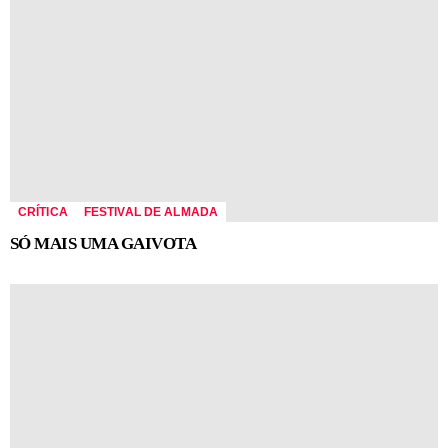
CRÍTICA
FESTIVAL DE ALMADA
SÓ MAIS UMA GAIVOTA