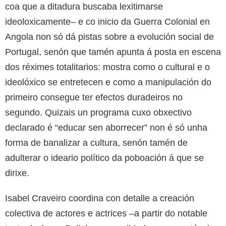
coa que a ditadura buscaba lexitimarse
ideoloxicamente– e co inicio da Guerra Colonial en
Angola non só dá pistas sobre a evolución social de
Portugal, senón que tamén apunta á posta en escena
dos réximes totalitarios: mostra como o cultural e o
ideolóxico se entretecen e como a manipulación do
primeiro consegue ter efectos duradeiros no
segundo. Quizais un programa cuxo obxectivo
declarado é “educar sen aborrecer” non é só unha
forma de banalizar a cultura, senón tamén de
adulterar o ideario político da poboación á que se
dirixe.
Isabel Craveiro coordina con detalle a creación
colectiva de actores e actrices –a partir do notable