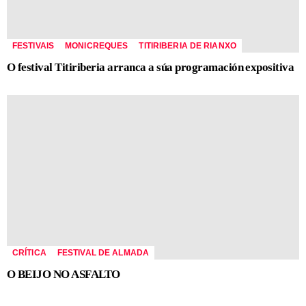
FESTIVAIS
MONICREQUES
TITIRIBERIA DE RIANXO
O festival Titiriberia arranca a súa programación expositiva
CRÍTICA
FESTIVAL DE ALMADA
O BEIJO NO ASFALTO