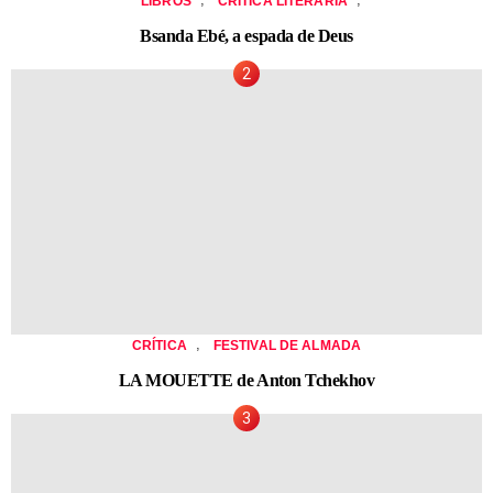
LIBROS
CRÍTICA LITERARIA
Bsanda Ebé, a espada de Deus
,
CRÍTICA
FESTIVAL DE ALMADA
LA MOUETTE de Anton Tchekhov