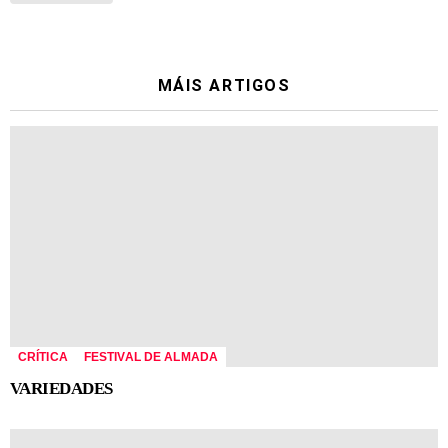
MÁIS ARTIGOS
CRÍTICA
FESTIVAL DE ALMADA
VARIEDADES