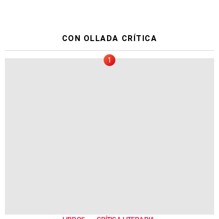
CON OLLADA CRÍTICA
,
,