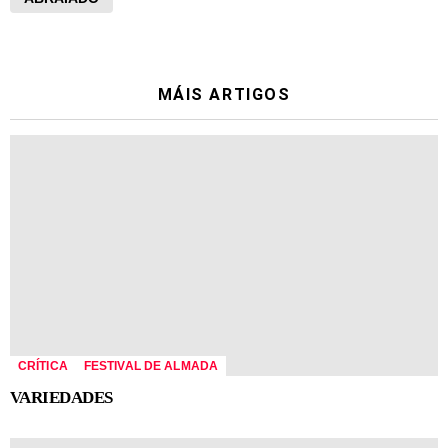
MÁIS ARTIGOS
CRÍTICA
FESTIVAL DE ALMADA
VARIEDADES