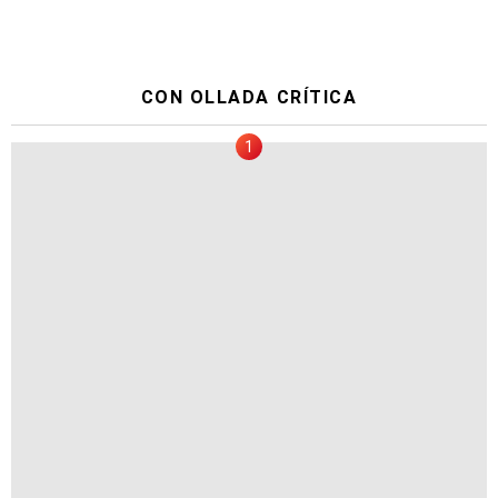
CON OLLADA CRÍTICA