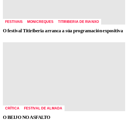
FESTIVAIS
MONICREQUES
TITIRIBERIA DE RIANXO
O festival Titiriberia arranca a súa programación expositiva
CRÍTICA
FESTIVAL DE ALMADA
O BEIJO NO ASFALTO