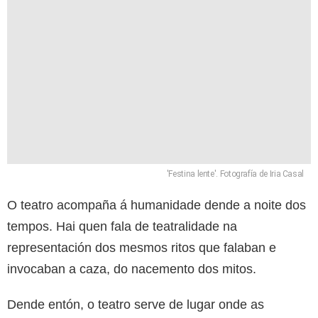
'Festina lente'. Fotografía de Iria Casal
O teatro acompaña á humanidade dende a noite dos
tempos. Hai quen fala de teatralidade na
representación dos mesmos ritos que falaban e
invocaban a caza, do nacemento dos mitos.
Dende entón, o teatro serve de lugar onde as