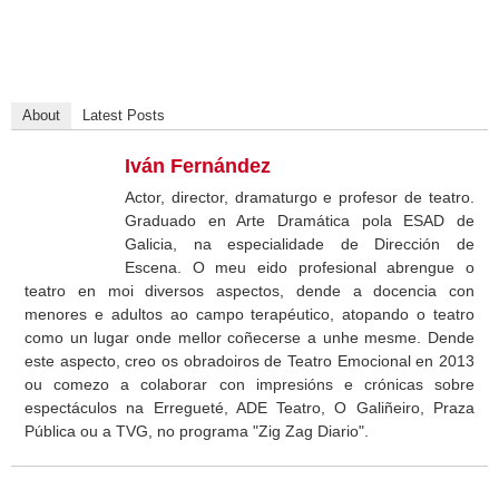
About
Latest Posts
Iván Fernández
Actor, director, dramaturgo e profesor de teatro.
Graduado en Arte Dramática pola ESAD de
Galicia, na especialidade de Dirección de
Escena. O meu eido profesional abrengue o
teatro en moi diversos aspectos, dende a docencia con
menores e adultos ao campo terapéutico, atopando o teatro
como un lugar onde mellor coñecerse a unhe mesme. Dende
este aspecto, creo os obradoiros de Teatro Emocional en 2013
ou comezo a colaborar con impresións e crónicas sobre
espectáculos na Erregueté, ADE Teatro, O Galiñeiro, Praza
Pública ou a TVG, no programa "Zig Zag Diario".