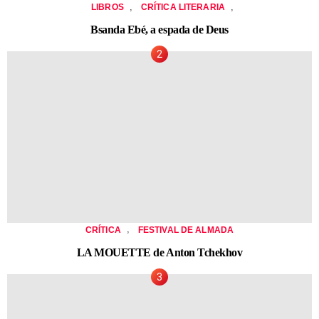
,
,
LIBROS
CRÍTICA LITERARIA
Bsanda Ebé, a espada de Deus
,
CRÍTICA
FESTIVAL DE ALMADA
LA MOUETTE de Anton Tchekhov