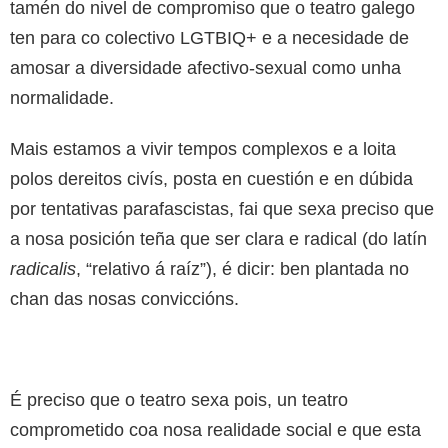
tamén do nivel de compromiso que o teatro galego
ten para co colectivo LGTBIQ+ e a necesidade de
amosar a diversidade afectivo-sexual como unha
normalidade.
Mais estamos a vivir tempos complexos e a loita
polos dereitos civís, posta en cuestión e en dúbida
por tentativas parafascistas, fai que sexa preciso que
a nosa posición teña que ser clara e radical (do latín
radicalis
, “relativo á raíz”), é dicir: ben plantada no
chan das nosas conviccións.
É preciso que o teatro sexa pois, un teatro
comprometido coa nosa realidade social e que esta