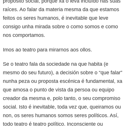
propósito social, porque xa o leva incluído nas súas
raíces. Ao falar da materia mesma da que estamos
feitos os seres humanos, é inevitable que leve
consigo unha mirada sobre o como somos e como
nos comportamos.
Imos ao teatro para mirarnos aos ollos.
Se o teatro fala da sociedade na que habita (e
mesmo do seu futuro), a decisión sobre o “que falar”
nunha peza ou proposta escénica é fundamental, xa
que amosa o punto de vista da persoa ou equipo
creador da mesma e, polo tanto, o seu compromiso
social. Isto é inevitable, toda vez que, queiramos ou
non, os seres humanos somos seres políticos. Así,
todo teatro é teatro político. Inconsciente ou