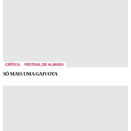
CRÍTICA
FESTIVAL DE ALMADA
SÓ MAIS UMA GAIVOTA