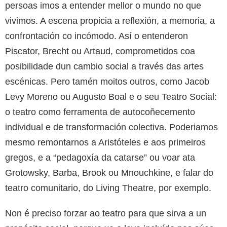
persoas imos a entender mellor o mundo no que
vivimos. A escena propicia a reflexión, a memoria, a
confrontación co incómodo. Así o entenderon
Piscator, Brecht ou Artaud, comprometidos coa
posibilidade dun cambio social a través das artes
escénicas. Pero tamén moitos outros, como Jacob
Levy Moreno ou Augusto Boal e o seu Teatro Social:
o teatro como ferramenta de autocoñecemento
individual e de transformación colectiva. Poderiamos
mesmo remontarnos a Aristóteles e aos primeiros
gregos, e a “pedagoxía da catarse” ou voar ata
Grotowsky, Barba, Brook ou Mnouchkine, e falar do
teatro comunitario, do Living Theatre, por exemplo.
Non é preciso forzar ao teatro para que sirva a un