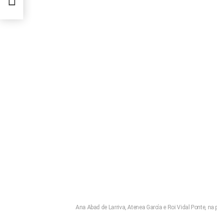
Ana Abad de Larriva, Atenea García e Roi Vidal Ponte, na 