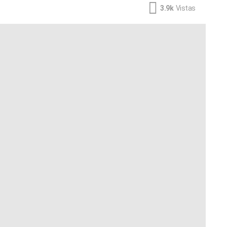
3.9k
Vistas