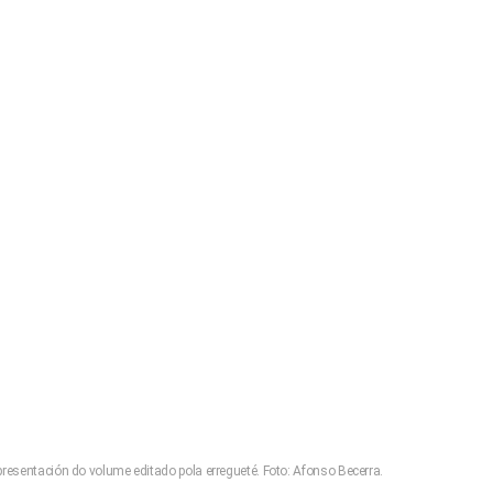
presentación do volume editado pola erregueté. Foto: Afonso Becerra.