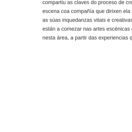
compartiu as claves do proceso de cr
escena coa compañía que dirixen ela
as súas inquedanzas vitais e creativa
están a comezar nas artes escénicas 
nesta área, a partir das experiencias 