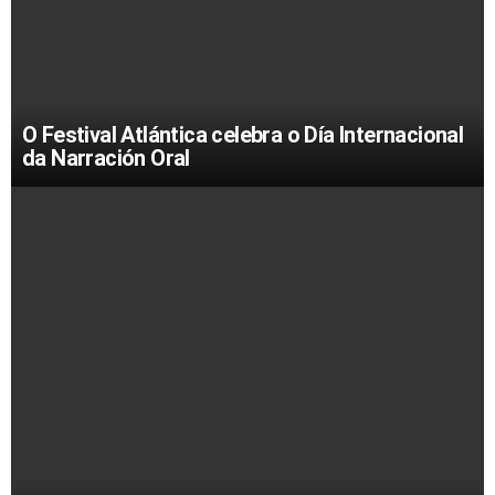
O Festival Atlántica celebra o Día Internacional
da Narración Oral