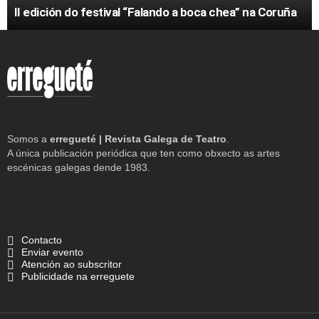
II edición do festival “Falando a boca chea” na Coruña
Somos a
erregueté | Revista Galega de Teatro
.
A única publicación periódica que ten como obxecto as artes
escénicas galegas dende 1983.
Contacto
Enviar evento
Atención ao subscritor
Publicidade na erreguete