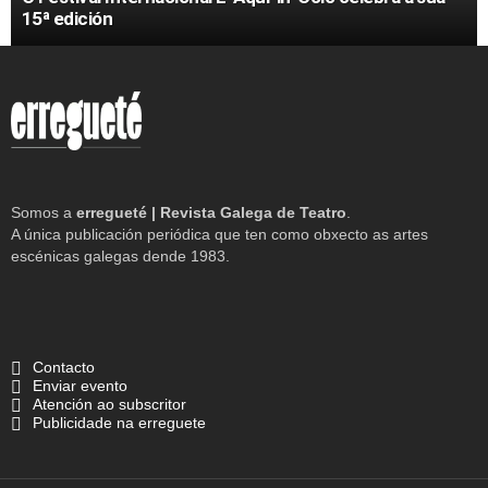
15ª edición
Somos a
erregueté | Revista Galega de Teatro
.
A única publicación periódica que ten como obxecto as artes
escénicas galegas dende 1983.
Contacto
Enviar evento
Atención ao subscritor
Publicidade na erreguete