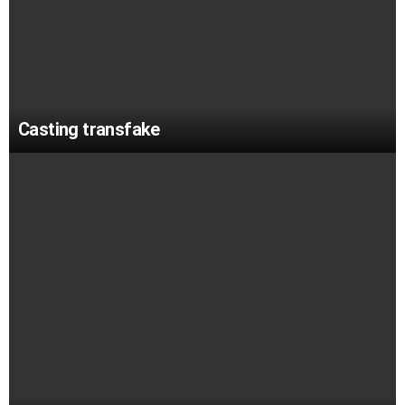
Casting transfake