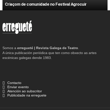
Criaçom de comunidade no Festival Agrocuir
Somos a
erregueté | Revista Galega de Teatro
.
A única publicación periódica que ten como obxecto as artes
escénicas galegas dende 1983.
Contacto
Enviar evento
Atención ao subscritor
Publicidade na erreguete