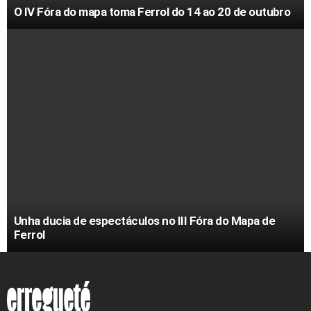
O IV Fóra do mapa toma Ferrol do 14 ao 20 de outubro
Unha ducia de espectáculos no III Fóra do Mapa de
Ferrol