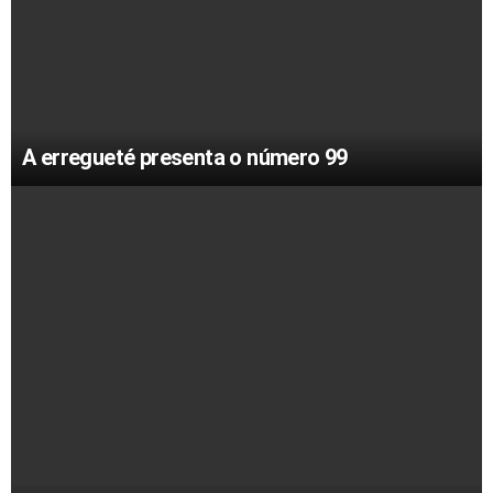
A erregueté presenta o número 99