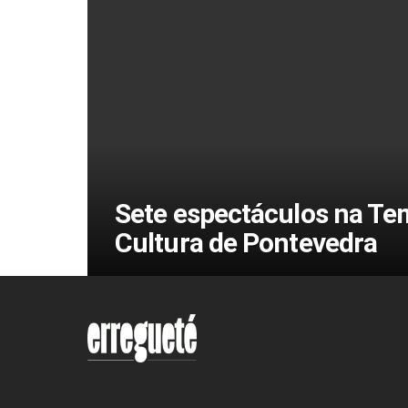
Sete espectáculos na Te
Cultura de Pontevedra