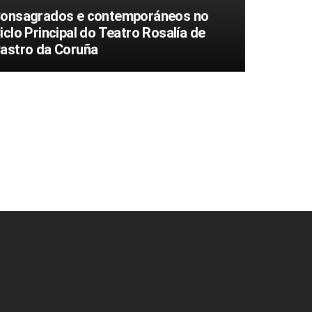
onsagrados e contemporáneos no
iclo Principal do Teatro Rosalía de
astro da Coruña