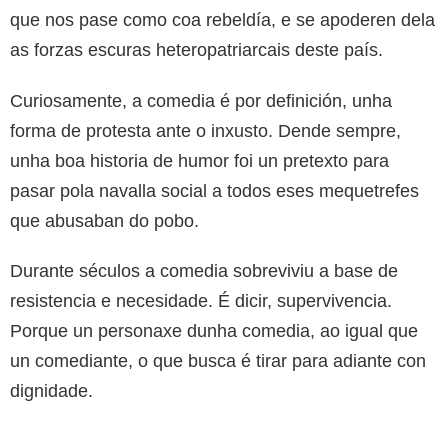
que nos pase como coa rebeldía, e se apoderen dela
as forzas escuras heteropatriarcais deste país.
Curiosamente, a comedia é por definición, unha
forma de protesta ante o inxusto. Dende sempre,
unha boa historia de humor foi un pretexto para
pasar pola navalla social a todos eses mequetrefes
que abusaban do pobo.
Durante séculos a comedia sobreviviu a base de
resistencia e necesidade. É dicir, supervivencia.
Porque un personaxe dunha comedia, ao igual que
un comediante, o que busca é tirar para adiante con
dignidade.