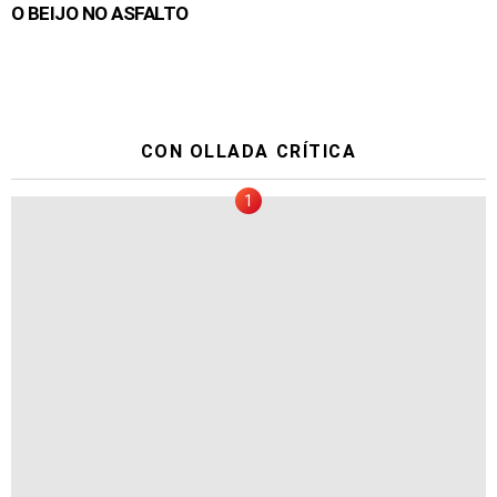
O BEIJO NO ASFALTO
CON OLLADA CRÍTICA