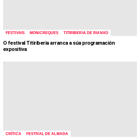
FESTIVAIS
MONICREQUES
TITIRIBERIA DE RIANXO
O festival Titiriberia arranca a súa programación
expositiva
CRÍTICA
FESTIVAL DE ALMADA