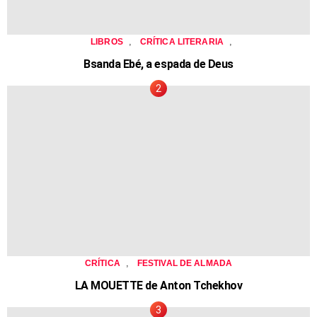
,
,
LIBROS
CRÍTICA LITERARIA
Bsanda Ebé, a espada de Deus
,
CRÍTICA
FESTIVAL DE ALMADA
LA MOUETTE de Anton Tchekhov