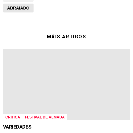
ABRAIADO
MÁIS ARTIGOS
CRÍTICA
FESTIVAL DE ALMADA
VARIEDADES