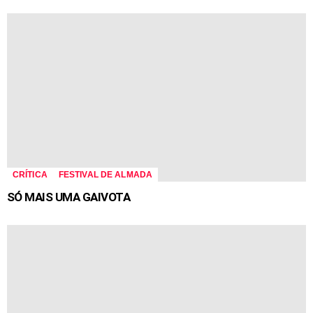
CRÍTICA
FESTIVAL DE ALMADA
SÓ MAIS UMA GAIVOTA