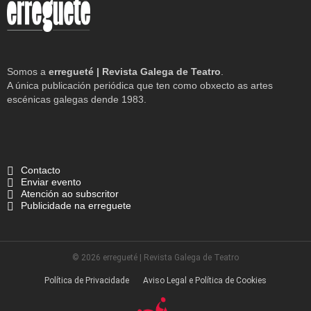
Somos a
erregueté | Revista Galega de Teatro
.
A única publicación periódica que ten como obxecto as artes
escénicas galegas dende 1983.
Contacto
Enviar evento
Atención ao subscritor
Publicidade na erreguete
© 2026 erregueté | Revista Galega de Teatro
Política de Privacidade
Aviso Legal e Política de Cookies