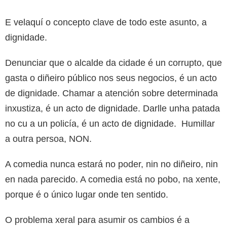
E velaquí o concepto clave de todo este asunto, a
dignidade.
Denunciar que o alcalde da cidade é un corrupto, que
gasta o diñeiro público nos seus negocios, é un acto
de dignidade. Chamar a atención sobre determinada
inxustiza, é un acto de dignidade. Darlle unha patada
no cu a un policía, é un acto de dignidade. Humillar
a outra persoa, NON.
A comedia nunca estará no poder, nin no diñeiro, nin
en nada parecido. A comedia está no pobo, na xente,
porque é o único lugar onde ten sentido.
O problema xeral para asumir os cambios é a