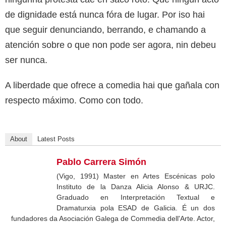
de dignidade está nunca fóra de lugar. Por iso hai
que seguir denunciando, berrando, e chamando a
atención sobre o que non pode ser agora, nin debeu
ser nunca.
A liberdade que ofrece a comedia hai que gañala con
respecto máximo. Como con todo.
About
Latest Posts
Pablo Carrera Simón
(Vigo, 1991) Master en Artes Escénicas polo
Instituto de la Danza Alicia Alonso & URJC.
Graduado en Interpretación Textual e
Dramaturxia pola ESAD de Galicia. É un dos
fundadores da Asociación Galega de Commedia dell'Arte. Actor,