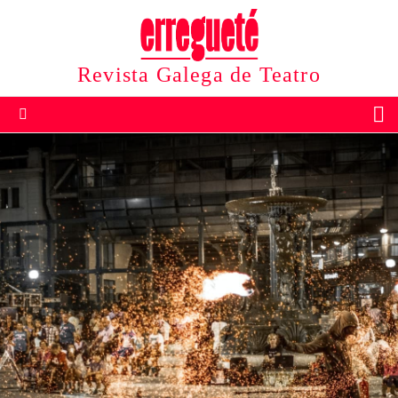
Revista Galega de Teatro
B
Menu