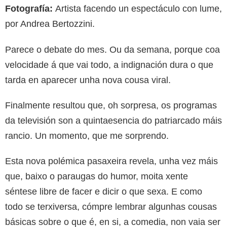
Fotografía:
Artista facendo un espectáculo con lume,
por Andrea Bertozzini.
Parece o debate do mes. Ou da semana, porque coa
velocidade á que vai todo, a indignación dura o que
tarda en aparecer unha nova cousa viral.
Finalmente resultou que, oh sorpresa, os programas
da televisión son a quintaesencia do patriarcado máis
rancio. Un momento, que me sorprendo.
Esta nova polémica pasaxeira revela, unha vez máis
que, baixo o paraugas do humor, moita xente
séntese libre de facer e dicir o que sexa. E como
todo se terxiversa, cómpre lembrar algunhas cousas
básicas sobre o que é, en si, a comedia, non vaia ser