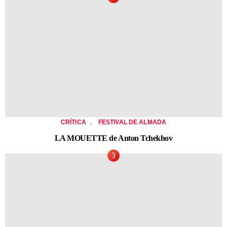
,
CRÍTICA
FESTIVAL DE ALMADA
LA MOUETTE de Anton Tchekhov