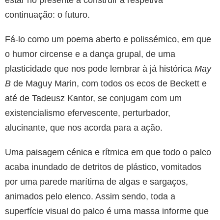
continuação: o futuro.
Fá-lo como um poema aberto e polissémico, em que
o humor circense e a dança grupal, de uma
plasticidade que nos pode lembrar à já histórica
May
B
de Maguy Marin, com todos os ecos de Beckett e
até de Tadeusz Kantor, se conjugam com um
existencialismo efervescente, perturbador,
alucinante, que nos acorda para a ação.
Uma paisagem cénica e rítmica em que todo o palco
acaba inundado de detritos de plástico, vomitados
por uma parede marítima de algas e sargaços,
animados pelo elenco. Assim sendo, toda a
superfície visual do palco é uma massa informe que