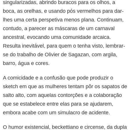
singularizadas, abrindo buracos para os olhos, a
boca, as orelhas, e usando pós vermelhos para dar-
lhes uma certa perspetiva menos plana. Continuam,
contudo, a parecer as máscaras de um carnaval
ancestral, evocando uma comunidade arcaica.
Resulta inevitável, para quem o tenha visto, lembrar-
se do trabalho de Olivier de Sagazan, com argila,
barro, água e cores.
A comicidade e a confusão que pode produzir o
sketch em que as mulheres tentam pôr os sapatos de
salto alto, com aquelas contorções e a colaboração
que se estabelece entre elas para se ajudarem,
embora acabe com um simulacro de acidente.
O humor existencial, beckettiano e circense, da dupla