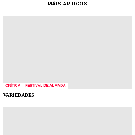
MÁIS ARTIGOS
CRÍTICA
FESTIVAL DE ALMADA
VARIEDADES