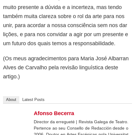
muito presente a dúvida e a incerteza, mas tendo
também muita clareza sobre o rol da arte para nos
unir, para acordar a nossa consciência sem nos dar
lições, e para nos convidar a agir por um presente e
um futuro dos quais temos a responsabilidade.
(Os meus agradecimentos para Maria José Albarran
Alves de Carvalho pela revisão linguística deste
artigo.)
About
Latest Posts
Afonso Becerra
Director da erregueté | Revista Galega de Teatro.
Pertence ao seu Consello de Redacción desde o
2006. Doutor en Artes Escénicas pola Universitat