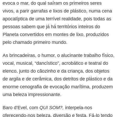
evoca o mar, do qual saíram os primeiros seres
vivos, a parir garrafas e lixos de plástico, numa cena
apocalíptica de uma terrível realidade, pois todas as
pessoas sabem que já há territórios inteiros do
Planeta convertidos em montes de lixo, produzidos
pelo chamado primeiro mundo.
As brincadeiras, o humor, o alucinante trabalho físico,
vocal, musical, “dancístico”, acrobático e teatral do
elenco, junto do cãozinho e da criança, dos objetos
de argila e de cerâmica, dos detritos de plástico e da
enorme cenografia de evocação marítima, produzem
uma beleza impressionante.
Baro d’Evel, com
QUI SOM?,
interpela-nos
oferecendo-nos beleza, diversão e festa. Fá-lo tendo