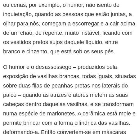
ou cenas, por exemplo, o humor, não isento de
inquietação, quando as pessoas que estão juntas, a
olhar para nós, começam a escorregar e a cair acima
de um chão, de repente, muito instável, ficando com
os vestidos pretos sujos daquele líquido, entre
branco e cinzento, que está sob os seus pés.
O humor e o desassossego – produzidos pela
exposição de vasilhas brancas, todas iguais, situadas
sobre duas filas de peanhas pretas nos laterais do
palco – quando as atrizes e atores metem as suas
cabeças dentro daquelas vasilhas, e se transformam
numa espécie de marionetes. A cerâmica está mole e
permite brincar com a forma cilíndrica das vasilhas,
deformando-a. Então convertem-se em máscaras