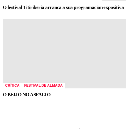
O festival Titiriberia arranca a súa programación expositiva
CRÍTICA
FESTIVAL DE ALMADA
O BEIJO NO ASFALTO