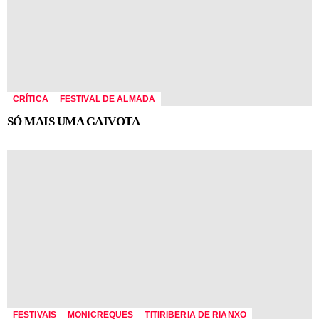
CRÍTICA
FESTIVAL DE ALMADA
SÓ MAIS UMA GAIVOTA
FESTIVAIS
MONICREQUES
TITIRIBERIA DE RIANXO