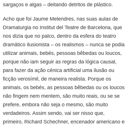
sargaços e algas – deitando detritos de plástico.
Acho que foi Jaume Melendres, nas suas aulas de
Dramaturgia no Institut del Teatre de Barcelona, que
nos dizia que no palco, dentro da esfera do teatro
dramático ilusionista – os realismos – nunca se podia
utilizar animais, bebés, pessoas bêbedas ou loucos,
porque não iam seguir as regras da lógica causal,
para fazer da ação cénica artificial uma ilusão ou
ficção verosímil, de maneira realista. Porque os
animais, os bebés, as pessoas bêbedas ou os loucos
não fingem nem mentem, são muito reais, ou se se
prefere, embora não seja o mesmo, são muito
verdadeiros. Assim sendo, vai ser nisso que,
primeiro, Richard Schechner, encenador americano e