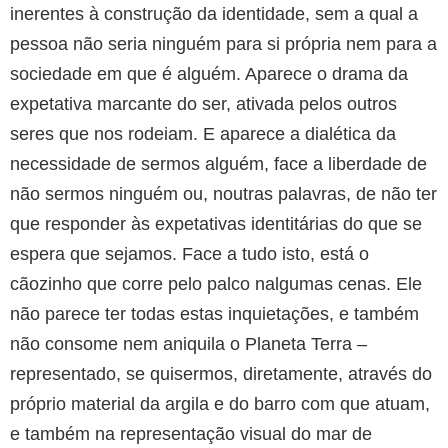
inerentes à construção da identidade, sem a qual a
pessoa não seria ninguém para si própria nem para a
sociedade em que é alguém. Aparece o drama da
expetativa marcante do ser, ativada pelos outros
seres que nos rodeiam. E aparece a dialética da
necessidade de sermos alguém, face a liberdade de
não sermos ninguém ou, noutras palavras, de não ter
que responder às expetativas identitárias do que se
espera que sejamos. Face a tudo isto, está o
cãozinho que corre pelo palco nalgumas cenas. Ele
não parece ter todas estas inquietações, e também
não consome nem aniquila o Planeta Terra –
representado, se quisermos, diretamente, através do
próprio material da argila e do barro com que atuam,
e também na representação visual do mar de