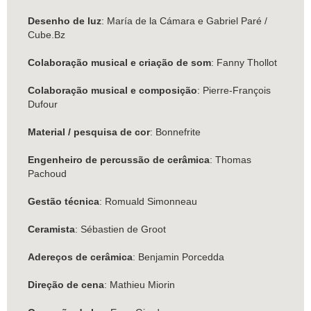
Desenho de luz
: María de la Cámara e Gabriel Paré /
Cube.Bz
Colaboração musical e criação de som
: Fanny Thollot
Colaboração musical e composição
: Pierre-François
Dufour
Material / pesquisa de cor
: Bonnefrite
Engenheiro de percussão de cerâmica
: Thomas
Pachoud
Gestão técnica
: Romuald Simonneau
Ceramista
: Sébastien de Groot
Adereços de cerâmica
: Benjamin Porcedda
Direção de cena
: Mathieu Miorin