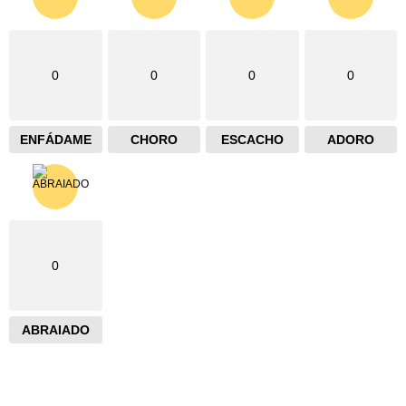
0
0
0
0
ENFÁDAME
CHORO
ESCACHO
ADORO
0
ABRAIADO