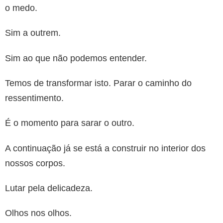
o medo.
Sim a outrem.
Sim ao que não podemos entender.
Temos de transformar isto. Parar o caminho do
ressentimento.
É o momento para sarar o outro.
A continuação já se está a construir no interior dos
nossos corpos.
Lutar pela delicadeza.
Olhos nos olhos.