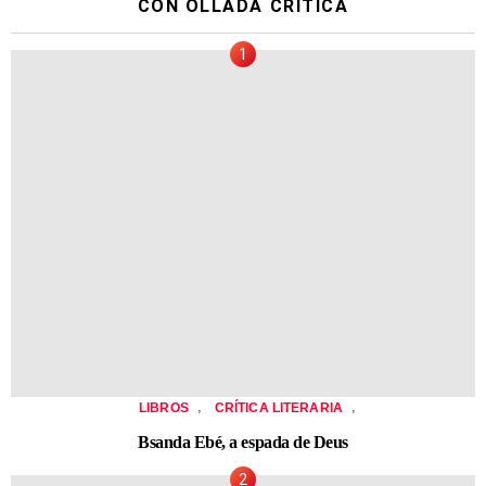
CON OLLADA CRÍTICA
,
,
LIBROS
CRÍTICA LITERARIA
Bsanda Ebé, a espada de Deus