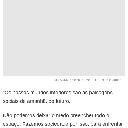
'QUI SOM?' de Baro d'Evel. Foto: Jerome Quadri.
“Os nossos mundos interiores são as paisagens
sociais de amanhã, do futuro.
Não podemos deixar o medo preencher todo o
espaço. Fazemos sociedade por isso, para enfrentar