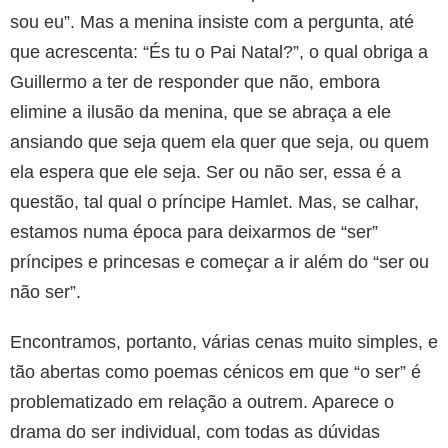
sou eu”. Mas a menina insiste com a pergunta, até
que acrescenta: “És tu o Pai Natal?”, o qual obriga a
Guillermo a ter de responder que não, embora
elimine a ilusão da menina, que se abraça a ele
ansiando que seja quem ela quer que seja, ou quem
ela espera que ele seja. Ser ou não ser, essa é a
questão, tal qual o príncipe Hamlet. Mas, se calhar,
estamos numa época para deixarmos de “ser”
príncipes e princesas e começar a ir além do “ser ou
não ser”.
Encontramos, portanto, várias cenas muito simples, e
tão abertas como poemas cénicos em que “o ser” é
problematizado em relação a outrem. Aparece o
drama do ser individual, com todas as dúvidas