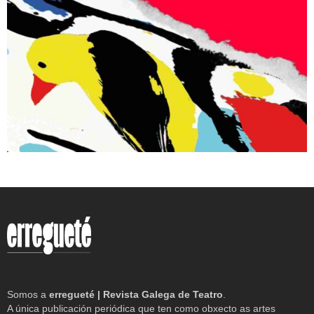
Somos a
erregueté | Revista Galega de Teatro
.
A única publicación periódica que ten como obxecto as artes