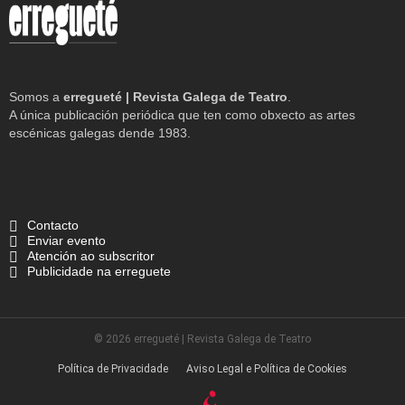
Somos a
erregueté | Revista Galega de Teatro
.
A única publicación periódica que ten como obxecto as artes
escénicas galegas dende 1983.
Contacto
Enviar evento
Atención ao subscritor
Publicidade na erreguete
© 2026 erregueté | Revista Galega de Teatro
Política de Privacidade
Aviso Legal e Política de Cookies