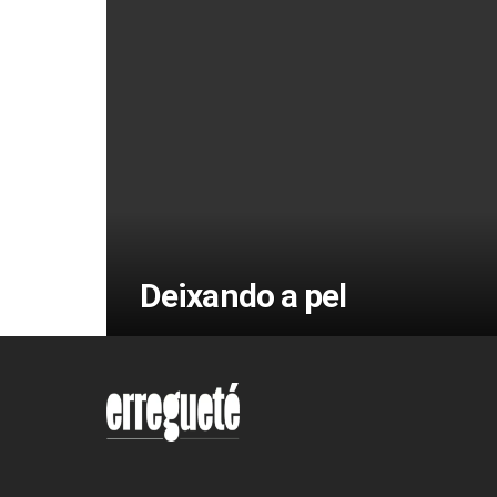
Deixando a pel