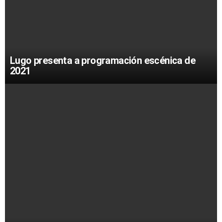
Lugo presenta a programación escénica de
2021