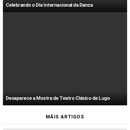
Celebrando o Día Internacional da Danza
Desaparece a Mostra de Teatro Clásico de Lugo
MÁIS ARTIGOS