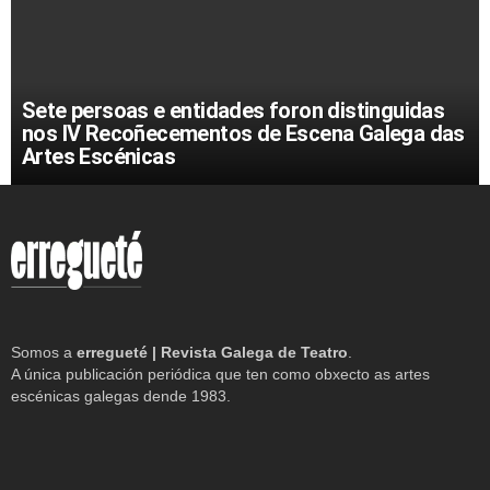
Sete persoas e entidades foron distinguidas
nos IV Recoñecementos de Escena Galega das
Artes Escénicas
Somos a
erregueté | Revista Galega de Teatro
.
A única publicación periódica que ten como obxecto as artes
escénicas galegas dende 1983.