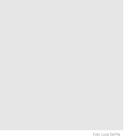
Foto: Luca Del Pia