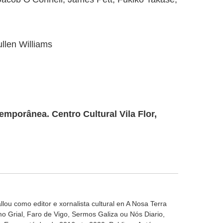
llen Williams
mporânea. Centro Cultural Vila Flor,
ballou como editor e xornalista cultural en A Nosa Terra
o Grial, Faro de Vigo, Sermos Galiza ou Nós Diario,