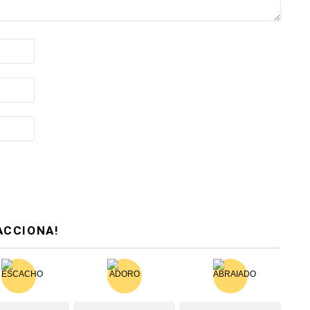
ACCIONA!