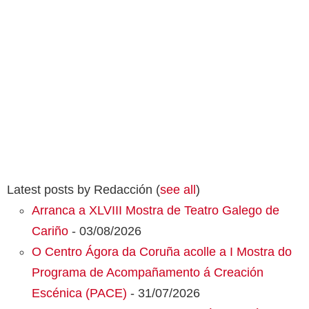
Latest posts by Redacción
(
see all
)
Arranca a XLVIII Mostra de Teatro Galego de
Cariño
- 03/08/2026
O Centro Ágora da Coruña acolle a I Mostra do
Programa de Acompañamento á Creación
Escénica (PACE)
- 31/07/2026