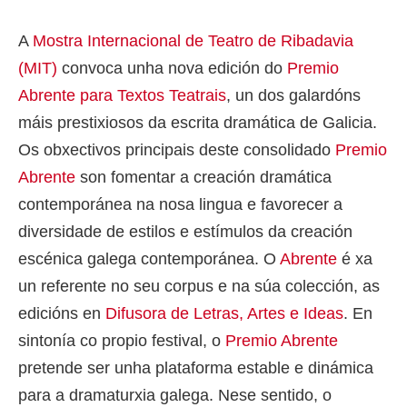
A
Mostra Internacional de Teatro de Ribadavia
(MIT)
convoca unha nova edición do
Premio
Abrente para Textos Teatrais
, un dos galardóns
máis prestixiosos da escrita dramática de Galicia.
Os obxectivos principais deste consolidado
Premio
Abrente
son fomentar a creación dramática
contemporánea na nosa lingua e favorecer a
diversidade de estilos e estímulos da creación
escénica galega contemporánea. O
Abrente
é xa
un referente no seu corpus e na súa colección, as
edicións en
Difusora de Letras, Artes e Ideas
. En
sintonía co propio festival, o
Premio Abrente
pretende ser unha plataforma estable e dinámica
para a dramaturxia galega. Nese sentido, o