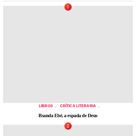
,
,
LIBROS
CRÍTICA LITERARIA
Bsanda Ebé, a espada de Deus