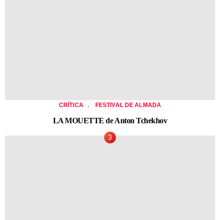
,
CRÍTICA
FESTIVAL DE ALMADA
LA MOUETTE de Anton Tchekhov