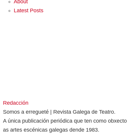
About
Latest Posts
Redacción
Somos a erregueté | Revista Galega de Teatro.
A única publicación periódica que ten como obxecto
as artes escénicas galegas dende 1983.