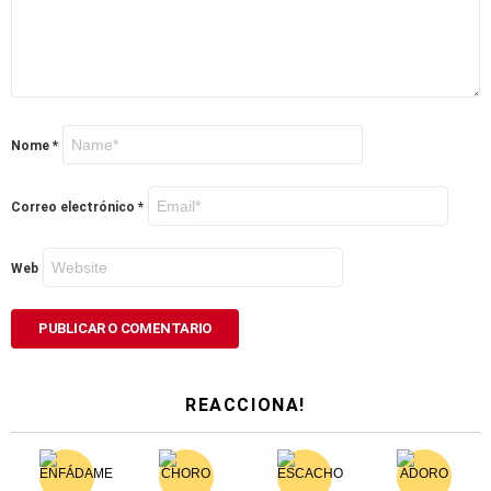
Nome
*
Correo electrónico
*
Web
REACCIONA!