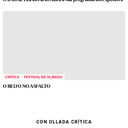
CRÍTICA
FESTIVAL DE ALMADA
O BEIJO NO ASFALTO
CON OLLADA CRÍTICA