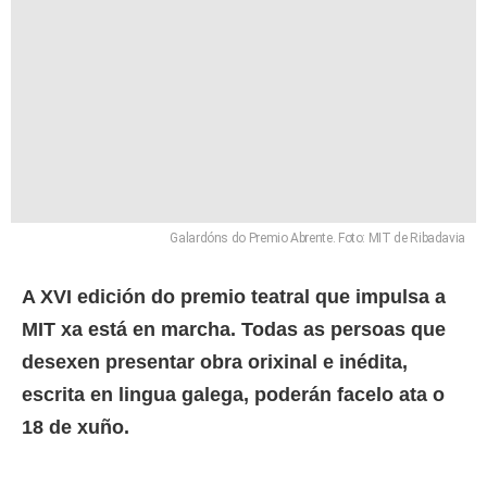
Galardóns do Premio Abrente. Foto: MIT de Ribadavia
A XVI edición do premio teatral que impulsa a
MIT xa está en marcha. Todas
as persoas que
desexen
presentar obra orixinal e inédita,
escrita en lingua galega, poderán facelo ata o
18 de xuño.