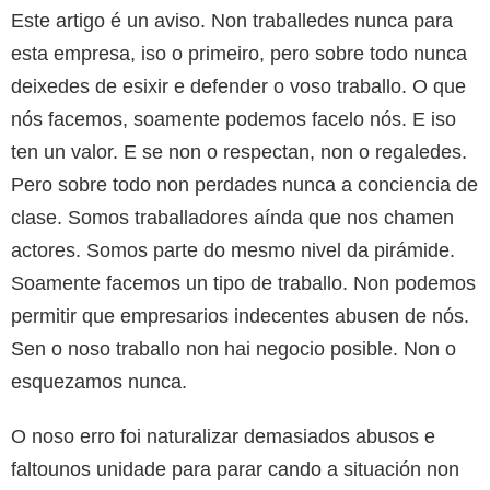
Este artigo é un aviso. Non traballedes nunca para
esta empresa, iso o primeiro, pero sobre todo nunca
deixedes de esixir e defender o voso traballo. O que
nós facemos, soamente podemos facelo nós. E iso
ten un valor. E se non o respectan, non o regaledes.
Pero sobre todo non perdades nunca a conciencia de
clase. Somos traballadores aínda que nos chamen
actores. Somos parte do mesmo nivel da pirámide.
Soamente facemos un tipo de traballo. Non podemos
permitir que empresarios indecentes abusen de nós.
Sen o noso traballo non hai negocio posible. Non o
esquezamos nunca.
O noso erro foi naturalizar demasiados abusos e
faltounos unidade para parar cando a situación non