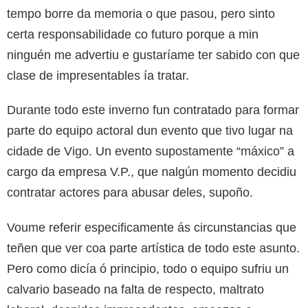
tempo borre da memoria o que pasou, pero sinto
certa responsabilidade co futuro porque a min
ninguén me advertiu e gustaríame ter sabido con que
clase de impresentables ía tratar.
Durante todo este inverno fun contratado para formar
parte do equipo actoral dun evento que tivo lugar na
cidade de Vigo. Un evento supostamente “máxico” a
cargo da empresa V.P., que nalgún momento decidiu
contratar actores para abusar deles, supoño.
Voume referir especificamente ás circunstancias que
teñen que ver coa parte artística de todo este asunto.
Pero como dicía ó principio, todo o equipo sufriu un
calvario baseado na falta de respecto, maltrato