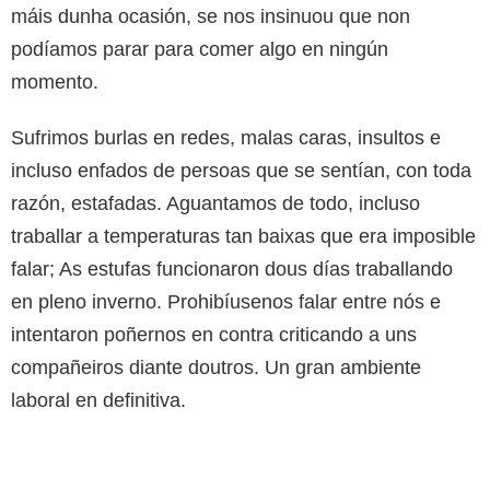
máis dunha ocasión, se nos insinuou que non
podíamos parar para comer algo en ningún
momento.
Sufrimos burlas en redes, malas caras, insultos e
incluso enfados de persoas que se sentían, con toda
razón, estafadas. Aguantamos de todo, incluso
traballar a temperaturas tan baixas que era imposible
falar; As estufas funcionaron dous días traballando
en pleno inverno. Prohibíusenos falar entre nós e
intentaron poñernos en contra criticando a uns
compañeiros diante doutros. Un gran ambiente
laboral en definitiva.