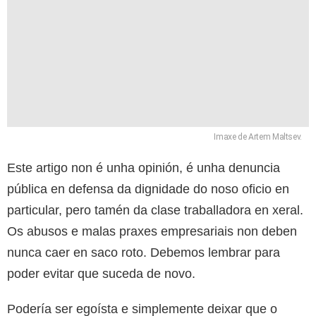
Imaxe de Artem Maltsev.
Este artigo non é unha opinión, é unha denuncia
pública en defensa da dignidade do noso oficio en
particular, pero tamén da clase traballadora en xeral.
Os abusos e malas praxes empresariais non deben
nunca caer en saco roto. Debemos lembrar para
poder evitar que suceda de novo.
Podería ser egoísta e simplemente deixar que o