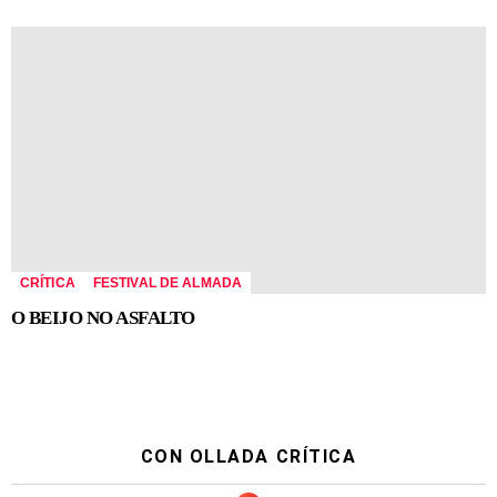
CRÍTICA
FESTIVAL DE ALMADA
O BEIJO NO ASFALTO
CON OLLADA CRÍTICA