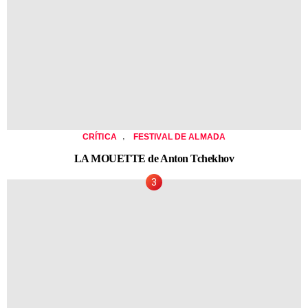
,
CRÍTICA
FESTIVAL DE ALMADA
LA MOUETTE de Anton Tchekhov