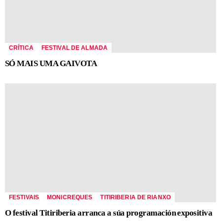
CRÍTICA
FESTIVAL DE ALMADA
SÓ MAIS UMA GAIVOTA
FESTIVAIS
MONICREQUES
TITIRIBERIA DE RIANXO
O festival Titiriberia arranca a súa programación expositiva