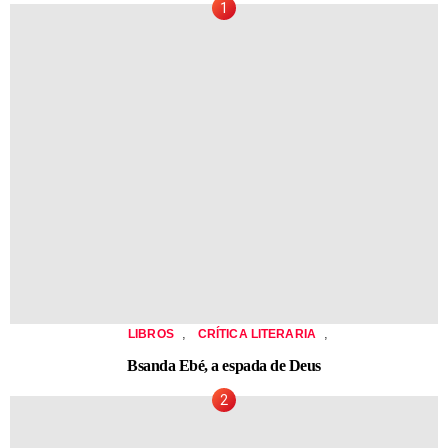
,
,
LIBROS
CRÍTICA LITERARIA
Bsanda Ebé, a espada de Deus