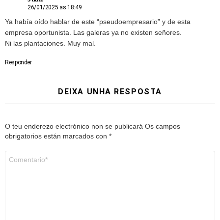
26/01/2025 as 18:49
Ya había oído hablar de este “pseudoempresario” y de esta
empresa oportunista. Las galeras ya no existen señores.
Ni las plantaciones. Muy mal.
Responder
DEIXA UNHA RESPOSTA
O teu enderezo electrónico non se publicará
Os campos
obrigatorios están marcados con
*
Comentario
*