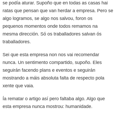
se podía aturar. Supoño que en todas as casas hai
ratas que pensan que van herdar a empresa. Pero se
algo logramos, se algo nos salvou, foron os
pequenos momentos onde todos remamos na
mesma dirección. Só os traballadores salvan ós
traballadores.
Sei que esta empresa non nos vai recomendar
nunca. Un sentimento compartido, supoño. Eles
seguirán facendo plans e eventos e seguirán
mostrando a máis absoluta falta de respecto pola
xente que vaia.
Ía rematar o artigo así pero faltaba algo. Algo que
esta empresa nunca mostrou: humanidade.