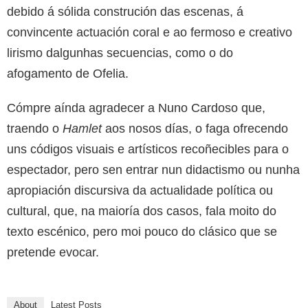
debido á sólida construción das escenas, á
convincente actuación coral e ao fermoso e creativo
lirismo dalgunhas secuencias, como o do
afogamento de Ofelia.
Cómpre aínda agradecer a Nuno Cardoso que,
traendo o
Hamlet
aos nosos días, o faga ofrecendo
uns códigos visuais e artísticos recoñecibles para o
espectador, pero sen entrar nun didactismo ou nunha
apropiación discursiva da actualidade política ou
cultural, que, na maioría dos casos, fala moito do
texto escénico, pero moi pouco do clásico que se
pretende evocar.
About
Latest Posts