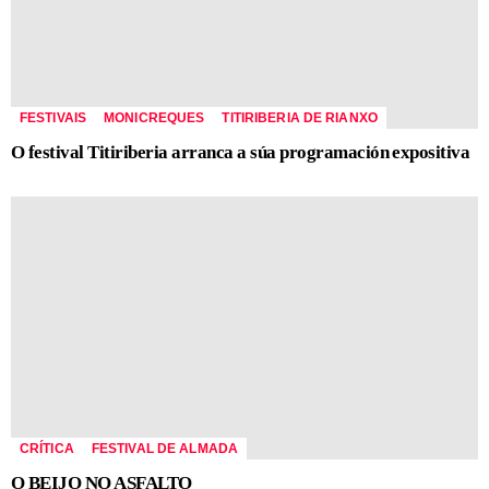
FESTIVAIS
MONICREQUES
TITIRIBERIA DE RIANXO
O festival Titiriberia arranca a súa programación expositiva
CRÍTICA
FESTIVAL DE ALMADA
O BEIJO NO ASFALTO