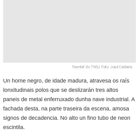
'Hamlet' do TNSJ. Foto: José Caldeira.
Un home negro, de idade madura, atravesa os raís
lonxitudinais polos que se deslizarán tres altos
paneis de metal enferruxado dunha nave industrial. A
fachada desta, na parte traseira da escena, amosa
signos de decadencia. No alto un fino tubo de neon
escintila.