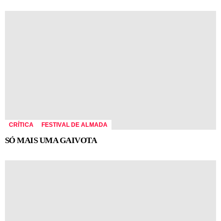
CRÍTICA
FESTIVAL DE ALMADA
SÓ MAIS UMA GAIVOTA