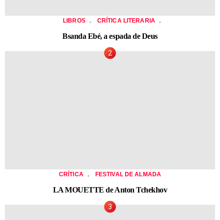
,
,
LIBROS
CRÍTICA LITERARIA
Bsanda Ebé, a espada de Deus
,
CRÍTICA
FESTIVAL DE ALMADA
LA MOUETTE de Anton Tchekhov