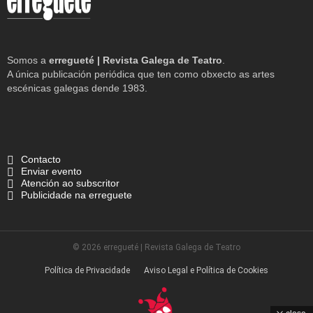
Somos a
erregueté | Revista Galega de Teatro
.
A única publicación periódica que ten como obxecto as artes
escénicas galegas dende 1983.
Contacto
Enviar evento
Atención ao subscritor
Publicidade na erreguete
© 2026 erregueté | Revista Galega de Teatro
Política de Privacidade
Aviso Legal e Política de Cookies