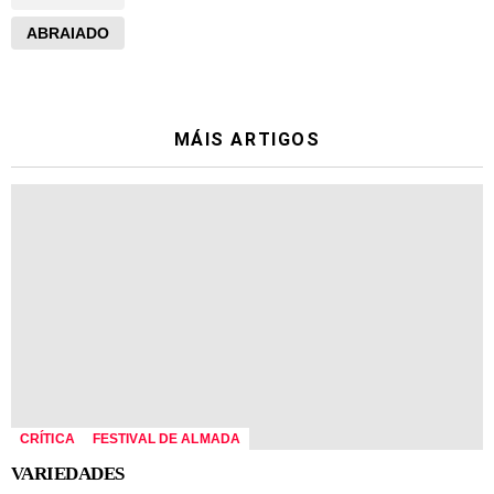
ABRAIADO
MÁIS ARTIGOS
CRÍTICA
FESTIVAL DE ALMADA
VARIEDADES