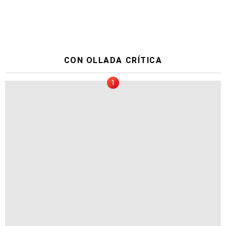
CON OLLADA CRÍTICA