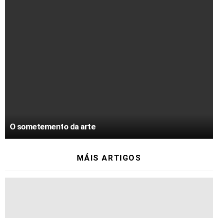
O sometemento da arte
MÁIS ARTIGOS