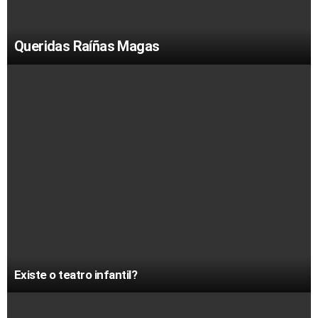
Queridas Raíñas Magas
Existe o teatro infantil?