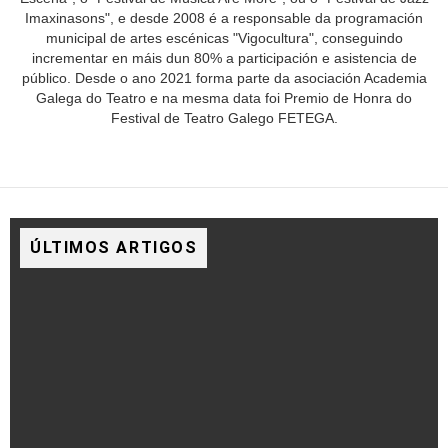
Imaxinasons", e desde 2008 é a responsable da programación
municipal de artes escénicas "Vigocultura", conseguindo
incrementar en máis dun 80% a participación e asistencia de
público. Desde o ano 2021 forma parte da asociación Academia
Galega do Teatro e na mesma data foi Premio de Honra do
Festival de Teatro Galego FETEGA.
ÚLTIMOS ARTIGOS