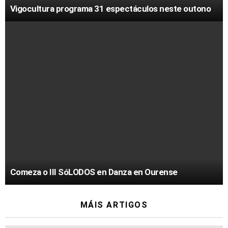
Vigocultura programa 31 espectáculos neste outono
Comeza o III SóLODOS en Danza en Ourense
MÁIS ARTIGOS