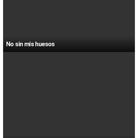
No sin mis huesos