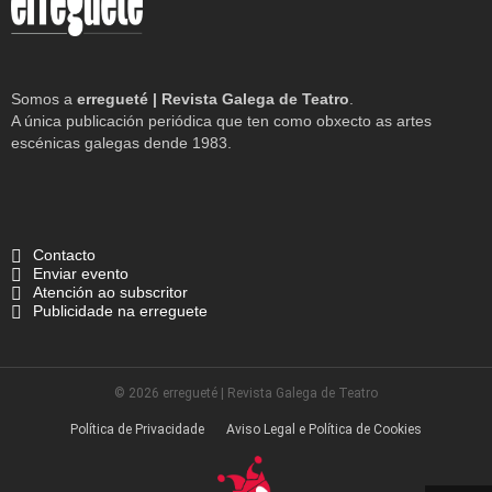
Somos a
erregueté | Revista Galega de Teatro
.
A única publicación periódica que ten como obxecto as artes
escénicas galegas dende 1983.
Contacto
Enviar evento
Atención ao subscritor
Publicidade na erreguete
© 2026 erregueté | Revista Galega de Teatro
Política de Privacidade
Aviso Legal e Política de Cookies