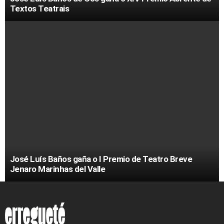
Textos Teatrais
José Luís Baños gaña o I Premio de Teatro Breve
Jenaro Marinhas del Valle