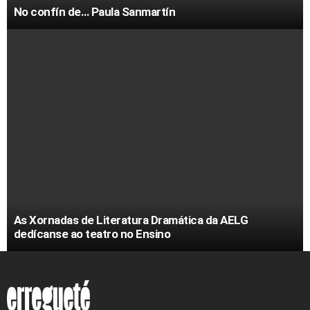
No confín de… Paula Sanmartín
As Xornadas de Literatura Dramática da AELG
dedícanse ao teatro no Ensino