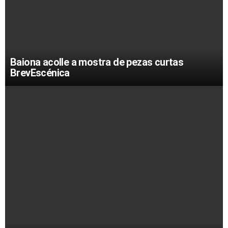
Baiona acolle a mostra de pezas curtas
BrevEscénica