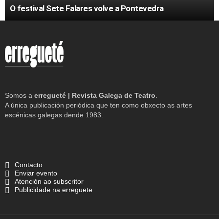
O festival Sete Falares volve a Pontevedra
Somos a
erregueté | Revista Galega de Teatro
.
A única publicación periódica que ten como obxecto as artes
escénicas galegas dende 1983.
Contacto
Enviar evento
Atención ao subscritor
Publicidade na erreguete