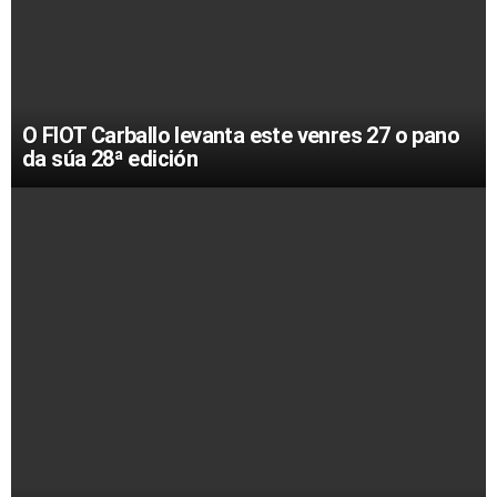
O FIOT Carballo levanta este venres 27 o pano
da súa 28ª edición