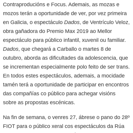
Contraproducións e Focus. Ademais, as mozas e
mozos terán a oportunidade de ver, por vez primeira
en Galicia, o espectáculo
Dados
, de Ventrículo Veloz,
obra gañadora do Premio Max 2019 ao Mellor
espectáculo para público infantil, xuvenil ou familiar.
Dados
, que chegará a Carballo o martes 8 de
outubro, aborda as dificultades da adolescencia, que
se incrementan especialmente polo feito de ser trans.
En todos estes espectáculos, ademais, a mocidade
tamén terá a oportunidade de participar en encontros
das compañías co público para achegar visións
sobre as propostas escénicas.
Na fin de semana, o venres 27, ábrese o pano do 28º
FIOT para o público xeral cos espectáculos da Rúa