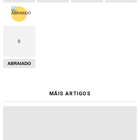
0
ABRAIADO
MÁIS ARTIGOS