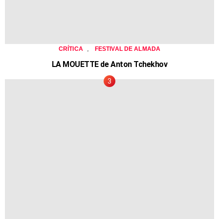
,
CRÍTICA
FESTIVAL DE ALMADA
LA MOUETTE de Anton Tchekhov