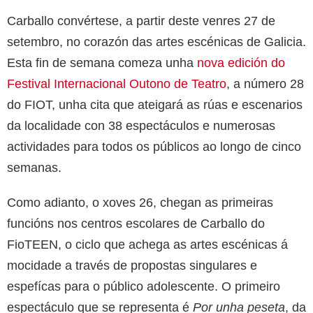
Carballo convértese, a partir deste venres 27 de
setembro, no corazón das artes escénicas de Galicia.
Esta fin de semana comeza unha
nova edición do
Festival Internacional Outono de Teatro
, a número 28
do FIOT, unha cita que ateigará as rúas e escenarios
da localidade con 38 espectáculos e numerosas
actividades para todos os públicos ao longo de cinco
semanas.
Como adianto, o xoves 26, chegan as primeiras
funcións nos centros escolares de Carballo do
FioTEEN, o ciclo que achega as artes escénicas á
mocidade a través de propostas singulares e
espefícas para o público adolescente. O primeiro
espectáculo que se representa é
Por unha peseta
, da