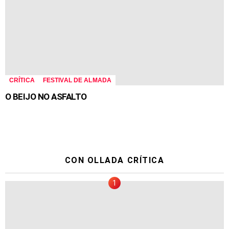
CRÍTICA
FESTIVAL DE ALMADA
O BEIJO NO ASFALTO
CON OLLADA CRÍTICA