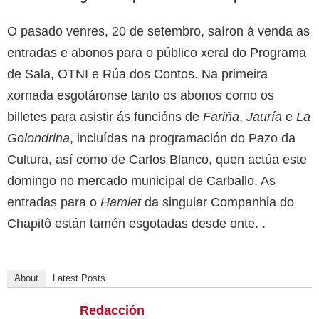
O pasado venres, 20 de setembro, saíron á venda as
entradas e abonos para o público xeral do Programa
de Sala, OTNI e Rúa dos Contos. Na primeira
xornada esgotáronse tanto os abonos como os
billetes para asistir ás funcións de
Fariña
,
Jauría
e
La
Golondrina
, incluídas na programación do Pazo da
Cultura, así como de Carlos Blanco, quen actúa este
domingo no mercado municipal de Carballo. As
entradas para o
Hamlet
da singular Companhia do
Chapitô están tamén esgotadas desde onte. .
About
Latest Posts
Redacción