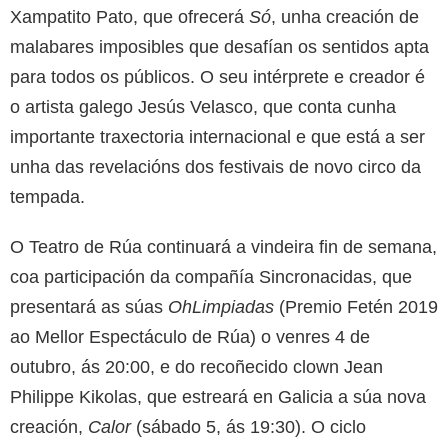
Xampatito Pato, que ofrecerá
Só
, unha creación de
malabares imposibles que desafían os sentidos apta
para todos os públicos. O seu intérprete e creador é
o artista galego Jesús Velasco, que conta cunha
importante traxectoria internacional e que está a ser
unha das revelacións dos festivais de novo circo da
tempada.
O Teatro de Rúa continuará a vindeira fin de semana,
coa participación da compañía Sincronacidas, que
presentará as súas
OhLimpiadas
(Premio Fetén 2019
ao Mellor Espectáculo de Rúa) o venres 4 de
outubro, ás 20:00, e do recoñecido clown Jean
Philippe Kikolas, que estreará en Galicia a súa nova
creación,
Calor
(sábado 5, ás 19:30). O ciclo