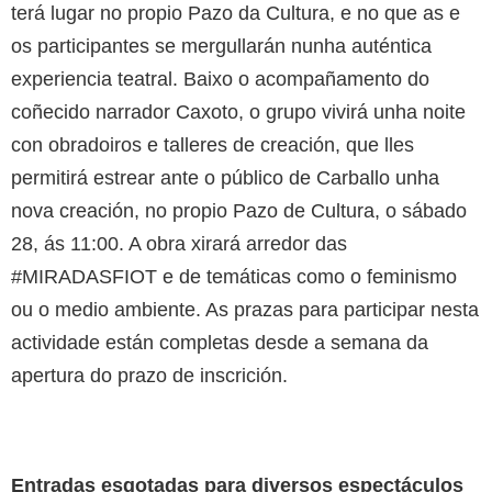
terá lugar no propio Pazo da Cultura, e no que as e
os participantes se mergullarán nunha auténtica
experiencia teatral. Baixo o acompañamento do
coñecido narrador Caxoto, o grupo vivirá unha noite
con obradoiros e talleres de creación, que lles
permitirá estrear ante o público de Carballo unha
nova creación, no propio Pazo de Cultura, o sábado
28, ás 11:00. A obra xirará arredor das
#MIRADASFIOT e de temáticas como o feminismo
ou o medio ambiente. As prazas para participar nesta
actividade están completas desde a semana da
apertura do prazo de inscrición.
Entradas esgotadas para diversos espectáculos