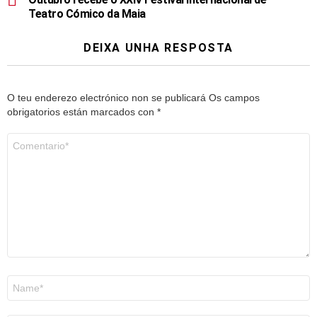
Teatro Cómico da Maia
DEIXA UNHA RESPOSTA
O teu enderezo electrónico non se publicará
Os campos
obrigatorios están marcados con
*
Comentario
*
Nome
*