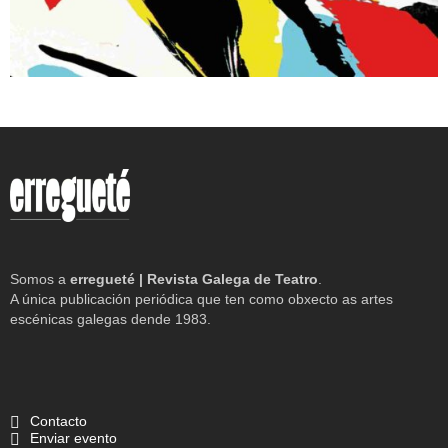
Somos a
erregueté | Revista Galega de Teatro
.
A única publicación periódica que ten como obxecto as artes
escénicas galegas dende 1983.
Contacto
Enviar evento