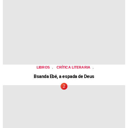
,
,
LIBROS
CRÍTICA LITERARIA
Bsanda Ebé, a espada de Deus