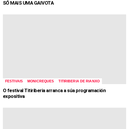
SÓ MAIS UMA GAIVOTA
FESTIVAIS
MONICREQUES
TITIRIBERIA DE RIANXO
O festival Titiriberia arranca a súa programación
expositiva