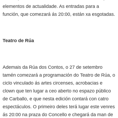
elementos de actualidade. As entradas para a
función, que comezará ás 20:00, están xa esgotadas.
Teatro de Rúa
Ademais da Rúa dos Contos, o 27 de setembro
tamén comezará a programación do Teatro de Rúa, o
ciclo vinculado ás artes circenses, acrobacias e
clown que ten lugar a ceo aberto no espazo público
de Carballo, e que nesta edición contará con catro
espectáculos. O primeiro deles terá lugar este venres
ás 20:00 na praza do Concello e chegará da man de