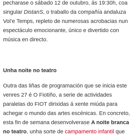
pecharase o sábado 12 de outubro, ás 19:30h, coa
singular
DistanS
, o traballo da compañía andaluza
Vol’e Temps, repleto de numerosas acrobacias nun
espectáculo emocionante, único e divertido con
música en directo.
Unha noite no teatro
Outra das liñas de programación que se inicia este
venres 27 é O Fiotiño, a serie de actividades
paralelas do FIOT dirixidas á xente miúda para
achegar o mundo das artes escénicas. En concreto,
esta fin de semana desenvolverase
A noite branca
no teatro
, unha sorte de
campamento infantil
que