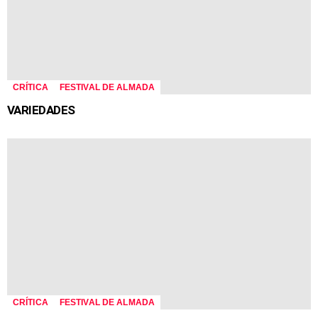
CRÍTICA
FESTIVAL DE ALMADA
VARIEDADES
CRÍTICA
FESTIVAL DE ALMADA