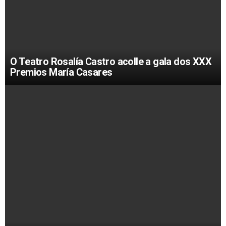
O Teatro Rosalía Castro acolle a gala dos XXX
Premios María Casares