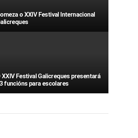
omeza o XXIV Festival Internacional
alicreques
 XXIV Festival Galicreques presentará
3 funcións para escolares