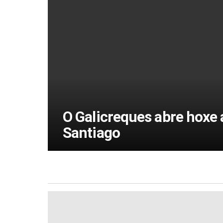
O Galicreques abre hoxe 
Santiago