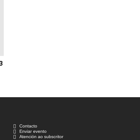
3
Contacto
Enviar evento
Atención ao subscritor