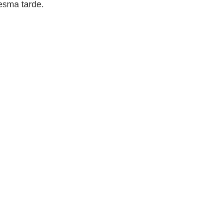
esma tarde.