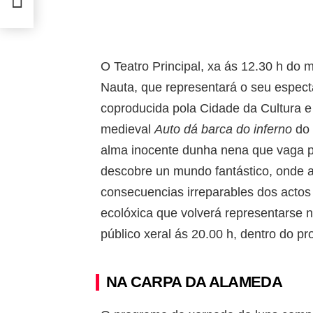
O Teatro Principal, xa ás 12.30 h do 
Nauta, que representará o seu espec
coproducida pola Cidade da Cultura e
medieval
Auto dá barca do inferno
do 
alma inocente dunha nena que vaga p
descobre un mundo fantástico, onde a
consecuencias irreparables dos actos
ecolóxica que volverá representarse n
público xeral ás 20.00 h, dentro do 
NA CARPA DA ALAMEDA