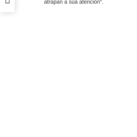
atrapan a súa atención”.