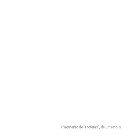
Fragmento de “Profetas”, de Ernesto Is