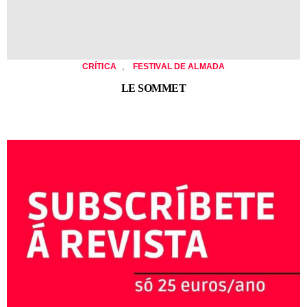
,
CRÍTICA
FESTIVAL DE ALMADA
LE SOMMET