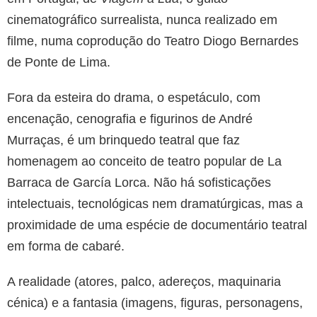
cinematográfico surrealista, nunca realizado em
filme, numa coprodução do Teatro Diogo Bernardes
de Ponte de Lima.
Fora da esteira do drama, o espetáculo, com
encenação, cenografia e figurinos de André
Murraças, é um brinquedo teatral que faz
homenagem ao conceito de teatro popular de La
Barraca de García Lorca. Não há sofisticações
intelectuais, tecnológicas nem dramatúrgicas, mas a
proximidade de uma espécie de documentário teatral
em forma de cabaré.
A realidade (atores, palco, adereços, maquinaria
cénica) e a fantasia (imagens, figuras, personagens,