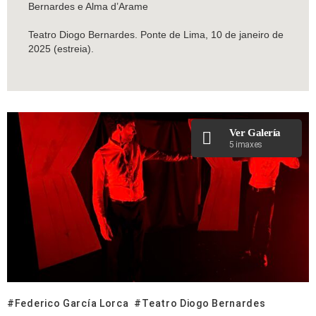
Bernardes e Alma d’Arame
Teatro Diogo Bernardes. Ponte de Lima, 10 de janeiro de
2025 (estreia).
Ver Galería
5 imaxes
Federico García Lorca
Teatro Diogo Bernardes