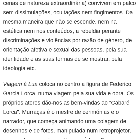
cenas de natureza extraordinária) convivem em palco
sem dissimulações, ocultações nem fingimentos. Da
mesma maneira que não se esconde, nem na
estética nem nos conteúdos, a rebeldia perante
discriminações e violências por razão de género, de
orientação afetiva e sexual das pessoas, pela sua
identidade e as suas formas de se mostrar, pela
ideologia etc.
Viagem à Lua
coloca no centro a figura de Federico
Garcia Lorca, numa viagem pela sua vida e obra. Os
próprios atores dão-nos as bem-vindas ao “Cabaré
Lorca”. Murraças é o mestre de cerimónias e o
narrador, que começa animando uma colagem de
desenhos e de fotos, manipulada num retroprojetor,