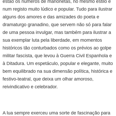
estão os números de marionetas, no mesmo estilo e
num registo muito lúdico e popular. Tudo para ilustrar
alguns dos amores e das amizades do poeta e
dramaturgo granadino, que servem não só para falar
de uma pessoa invulgar, mas também para ilustrar a
sua exemplar luta pela liberdade, em momentos
históricos tão conturbados como os prévios ao golpe
militar fascista, que levou à Guerra Civil Espanhola e
à Ditadura. Um espetáculo, popular e elegante, muito
bem equilibrado na sua dimensão política, histórica e
festivo-teatral, que deixa um olhar amoroso,
reivindicativo e celebrador.
A lua sempre exerceu uma sorte de fascinação para