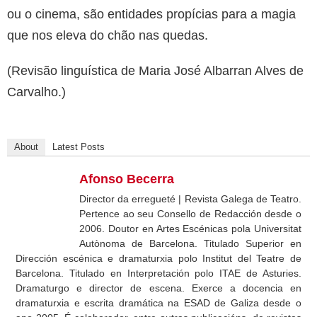
ou o cinema, são entidades propícias para a magia
que nos eleva do chão nas quedas.
(Revisão linguística de Maria José Albarran Alves de
Carvalho.)
About
Latest Posts
Afonso Becerra
Director da erregueté | Revista Galega de Teatro.
Pertence ao seu Consello de Redacción desde o
2006. Doutor en Artes Escénicas pola Universitat
Autònoma de Barcelona. Titulado Superior en
Dirección escénica e dramaturxia polo Institut del Teatre de
Barcelona. Titulado en Interpretación polo ITAE de Asturies.
Dramaturgo e director de escena. Exerce a docencia en
dramaturxia e escrita dramática na ESAD de Galiza desde o