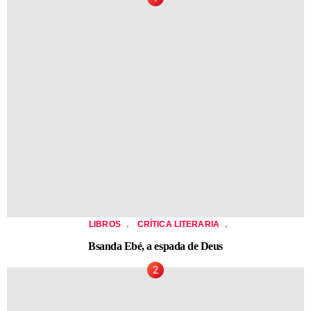
,
,
LIBROS
CRÍTICA LITERARIA
Bsanda Ebé, a espada de Deus