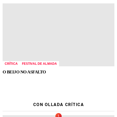
CRÍTICA
FESTIVAL DE ALMADA
O BEIJO NO ASFALTO
CON OLLADA CRÍTICA