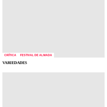
CRÍTICA
FESTIVAL DE ALMADA
VARIEDADES