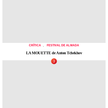
,
CRÍTICA
FESTIVAL DE ALMADA
LA MOUETTE de Anton Tchekhov