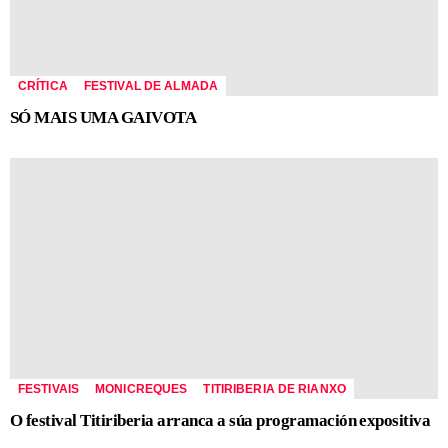
CRÍTICA
FESTIVAL DE ALMADA
SÓ MAIS UMA GAIVOTA
FESTIVAIS
MONICREQUES
TITIRIBERIA DE RIANXO
O festival Titiriberia arranca a súa programación expositiva