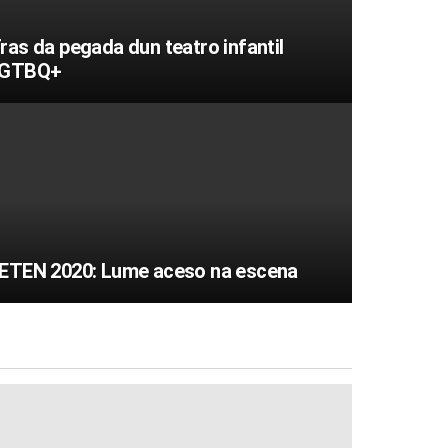
ras da pegada dun teatro infantil
LGTBQ+
ETEN 2020: Lume aceso na escena