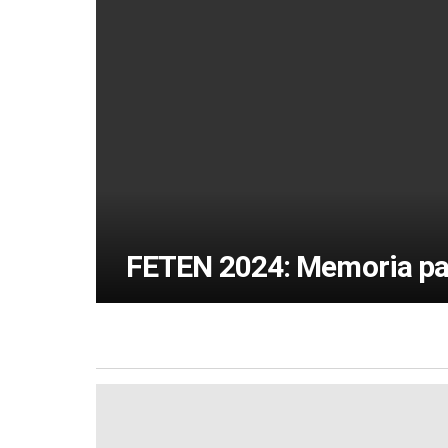
FETEN 2024: Memoria par