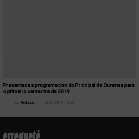
Presentada a programación do Principal de Ourense para
o primeiro semestre de 2019
por
Redacción
20/12/2018, 13:53