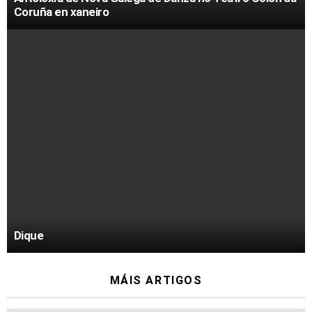
Coruña en xaneiro
Dique
MÁIS ARTIGOS