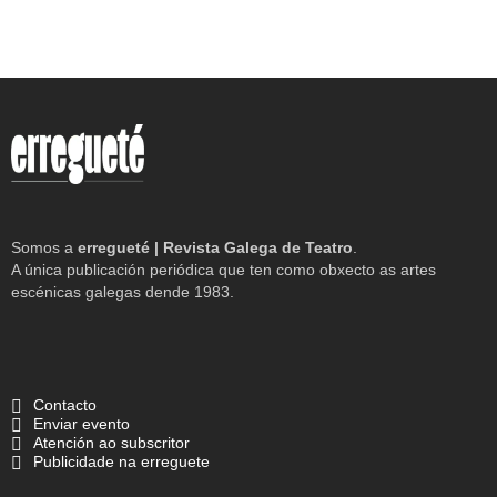
Somos a
erregueté | Revista Galega de Teatro
.
A única publicación periódica que ten como obxecto as artes
escénicas galegas dende 1983.
Contacto
Enviar evento
Atención ao subscritor
Publicidade na erreguete