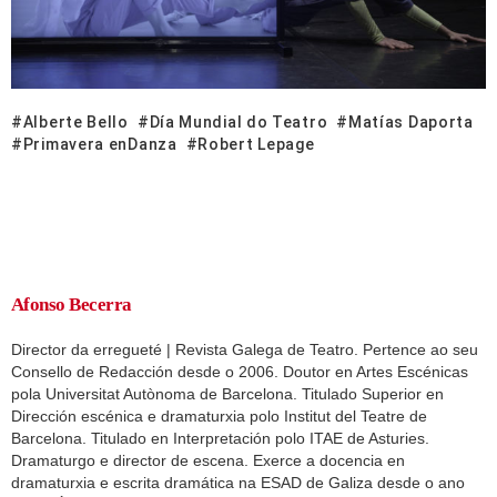
Alberte Bello
Día Mundial do Teatro
Matías Daporta
Primavera enDanza
Robert Lepage
Afonso Becerra
Director da erregueté | Revista Galega de Teatro. Pertence ao seu
Consello de Redacción desde o 2006. Doutor en Artes Escénicas
pola Universitat Autònoma de Barcelona. Titulado Superior en
Dirección escénica e dramaturxia polo Institut del Teatre de
Barcelona. Titulado en Interpretación polo ITAE de Asturies.
Dramaturgo e director de escena. Exerce a docencia en
dramaturxia e escrita dramática na ESAD de Galiza desde o ano