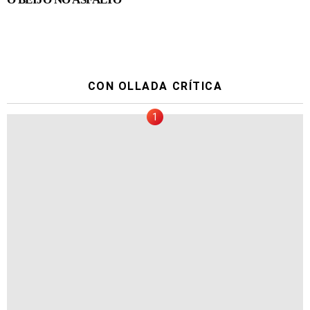
CON OLLADA CRÍTICA