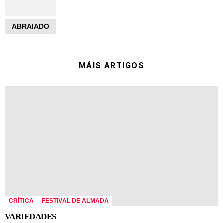
ABRAIADO
MÁIS ARTIGOS
CRÍTICA
FESTIVAL DE ALMADA
VARIEDADES