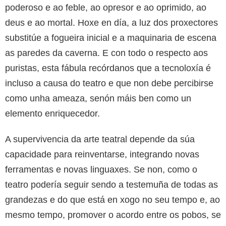
poderoso e ao feble, ao opresor e ao oprimido, ao
deus e ao mortal. Hoxe en día, a luz dos proxectores
substitúe a fogueira inicial e a maquinaria de escena
as paredes da caverna. E con todo o respecto aos
puristas, esta fábula recórdanos que a tecnoloxía é
incluso a causa do teatro e que non debe percibirse
como unha ameaza, senón máis ben como un
elemento enriquecedor.
A supervivencia da arte teatral depende da súa
capacidade para reinventarse, integrando novas
ferramentas e novas linguaxes. Se non, como o
teatro podería seguir sendo a testemuña de todas as
grandezas e do que está en xogo no seu tempo e, ao
mesmo tempo, promover o acordo entre os pobos, se