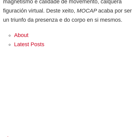
magnetismo e calidade de movemento, calquera
figuración virtual. Deste xeito,
MOCAP
acaba por ser
un triunfo da presenza e do corpo en si mesmos.
About
Latest Posts