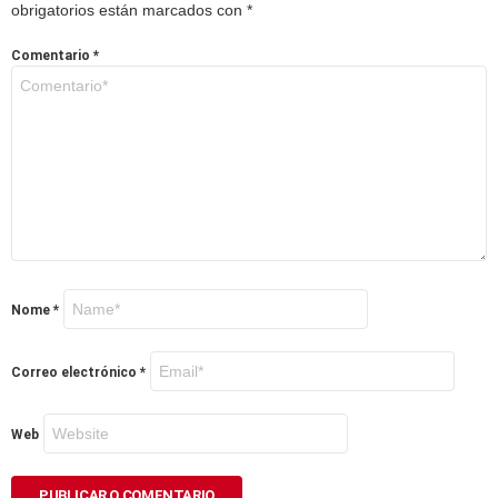
obrigatorios están marcados con
*
Comentario
*
Nome
*
Correo electrónico
*
Web