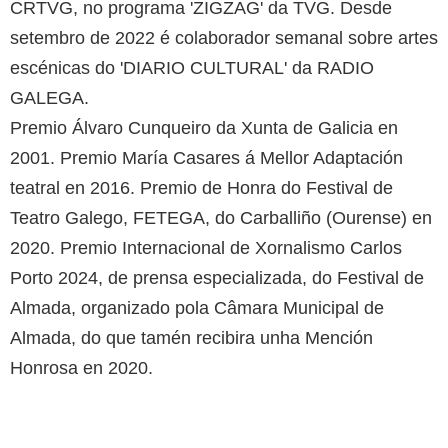
CRTVG, no programa 'ZIGZAG' da TVG. Desde
setembro de 2022 é colaborador semanal sobre artes
escénicas do 'DIARIO CULTURAL' da RADIO
GALEGA.
Premio Álvaro Cunqueiro da Xunta de Galicia en
2001. Premio María Casares á Mellor Adaptación
teatral en 2016. Premio de Honra do Festival de
Teatro Galego, FETEGA, do Carballiño (Ourense) en
2020. Premio Internacional de Xornalismo Carlos
Porto 2024, de prensa especializada, do Festival de
Almada, organizado pola Câmara Municipal de
Almada, do que tamén recibira unha Mención
Honrosa en 2020.