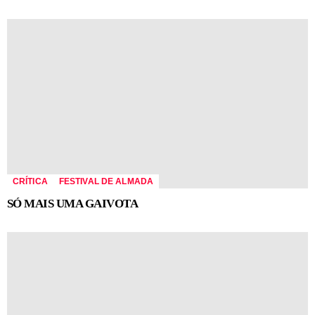
CRÍTICA
FESTIVAL DE ALMADA
SÓ MAIS UMA GAIVOTA