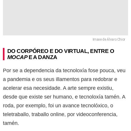
Imaxe de Álvaro Chior
DO CORPÓREO E DO VIRTUAL, ENTRE O
MOCAP
E A DANZA
Por se a dependencia da tecnoloxía fose pouca, veu
a pandemia e os seus illamentos para redobrar e
acelerar esa necesidade. A arte sempre existiu,
desde que existe ser humano, e tecnoloxía tamén. A
roda, por exemplo, foi un avance tecnolóxico, o
teletraballo, traballo online, por videoconferencia,
tamén.