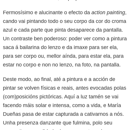
Fermosísimo e alucinante o efecto da
action painting
,
cando vai pintando todo o seu corpo da cor do croma
azul e cada parte que pinta desaparece da pantalla.
Un contraste ben poderoso: poder ver como a pintura
saca á bailarina do lenzo e da imaxe para ser ela,
para ser corpo ou, mellor aínda, para estar ela, para
estar no corpo e non no lenzo, na foto, na pantalla.
Deste modo, ao final, até a pintura e a acción de
pintar se volven físicas e reais, antes evocadas polas
(com)posicións pictóricas. Aquí a luz tamén se vai
facendo máis solar e intensa, como a vida, e María
Dueñas pasa de estar capturada a cativarnos a nós.
Unha presenza danzante que fulmina, polo seu