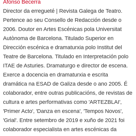
Afonso Becerra
Director da erregueté | Revista Galega de Teatro.
Pertence ao seu Consello de Redacción desde o
2006. Doutor en Artes Escénicas pola Universitat
Autònoma de Barcelona. Titulado Superior en
Dirección escénica e dramaturxia polo Institut del
Teatre de Barcelona. Titulado en Interpretación polo
ITAE de Asturies. Dramaturgo e director de escena.
Exerce a docencia en dramaturxia e escrita
dramática na ESAD de Galiza desde o ano 2005. É
colaborador, entre outras publicacións, de revistas de
cultura e artes performativas como 'ARTEZBLAI',
'Primer Acto', 'Danza en escena', 'Tempos Novos',
'Grial'. Entre setembro de 2019 e xuño de 2021 foi
colaborador especialista en artes escénicas da