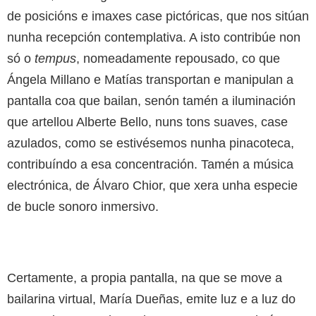
de posicións e imaxes case pictóricas, que nos sitúan
nunha recepción contemplativa. A isto contribúe non
só o
tempus
, nomeadamente repousado, co que
Ángela Millano e Matías transportan e manipulan a
pantalla coa que bailan, senón tamén a iluminación
que artellou Alberte Bello, nuns tons suaves, case
azulados, como se estivésemos nunha pinacoteca,
contribuíndo a esa concentración. Tamén a música
electrónica, de Álvaro Chior, que xera unha especie
de bucle sonoro inmersivo.
Certamente, a propia pantalla, na que se move a
bailarina virtual, María Dueñas, emite luz e a luz do