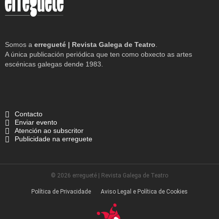
Somos a
erregueté | Revista Galega de Teatro
.
A única publicación periódica que ten como obxecto as artes
escénicas galegas dende 1983.
Contacto
Enviar evento
Atención ao subscritor
Publicidade na erreguete
© 2026 erregueté | Revista Galega de Teatro
Política de Privacidade
Aviso Legal e Política de Cookies