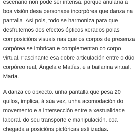
escenario non pode ser intensa, porque anularía a
boa visión desa personaxe incorpórea que danza na
pantalla. Así pois, todo se harmoniza para que
desfrutemos dos efectos ópticos xerados polas
composicións visuais nas que os corpos de presenza
corpórea se imbrican e complementan co corpo
virtual. Fascinante esa dobre articulación entre o dúo
corpóreo real, Ángela e Matías, e a bailarina virtual,
María.
A danza co obxecto, unha pantalla que pesa 20
quilos, implica, á súa vez, unha acomodación do
movemento e a intersección entre a xestualidade
laboral, do seu transporte e manipulación, coa
chegada a posicións pictóricas estilizadas.