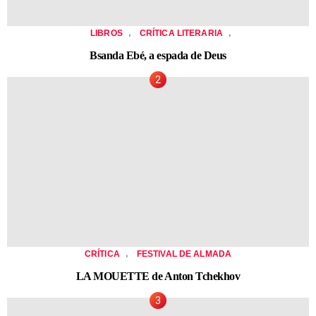
,
,
LIBROS
CRÍTICA LITERARIA
Bsanda Ebé, a espada de Deus
,
CRÍTICA
FESTIVAL DE ALMADA
LA MOUETTE de Anton Tchekhov