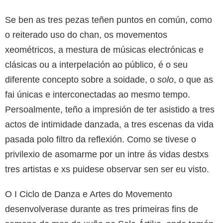
Se ben as tres pezas teñen puntos en común, como
o reiterado uso do chan, os movementos
xeométricos, a mestura de músicas electrónicas e
clásicas ou a interpelación ao público, é o seu
diferente concepto sobre a soidade, o
solo
, o que as
fai únicas e interconectadas ao mesmo tempo.
Persoalmente, teño a impresión de ter asistido a tres
actos de intimidade danzada, a tres escenas da vida
pasada polo filtro da reflexión. Como se tivese o
privilexio de asomarme por un intre ás vidas destxs
tres artistas e xs puidese observar sen ser eu visto.
O I Ciclo de Danza e Artes do Movemento
desenvolverase durante as tres primeiras fins de