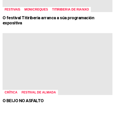
FESTIVAIS
MONICREQUES
TITIRIBERIA DE RIANXO
O festival Titiriberia arranca a súa programación
expositiva
CRÍTICA
FESTIVAL DE ALMADA
O BEIJO NO ASFALTO