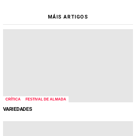
MÁIS ARTIGOS
CRÍTICA
FESTIVAL DE ALMADA
VARIEDADES