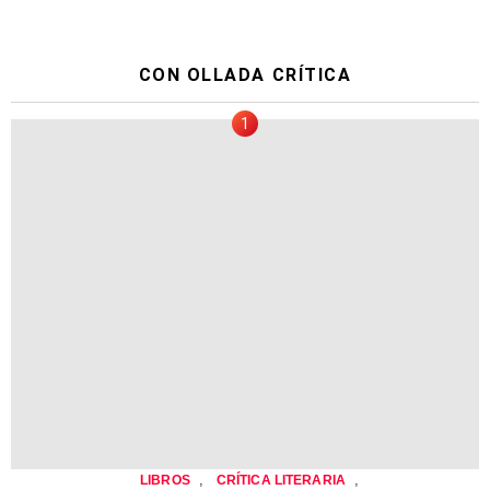
CON OLLADA CRÍTICA
,
,
LIBROS
CRÍTICA LITERARIA