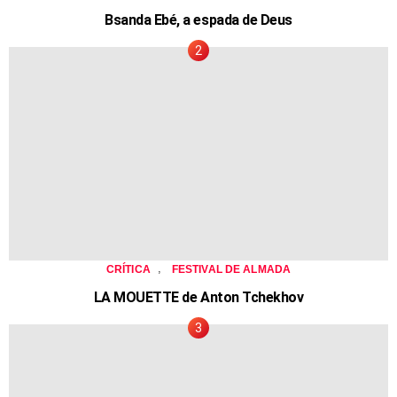
Bsanda Ebé, a espada de Deus
,
CRÍTICA
FESTIVAL DE ALMADA
LA MOUETTE de Anton Tchekhov