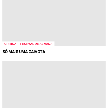
CRÍTICA
FESTIVAL DE ALMADA
SÓ MAIS UMA GAIVOTA