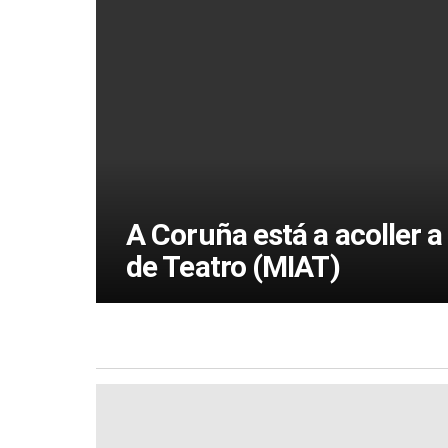
A Coruña está a acoller a
de Teatro (MIAT)