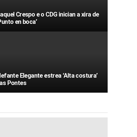
aquel Crespo e o CDG inician a xira de
Punto en boca’
lefante Elegante estrea ‘Alta costura’
as Pontes