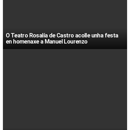
O Teatro Rosalía de Castro acolle unha festa
en homenaxe a Manuel Lourenzo