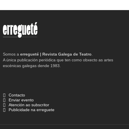
Somos a
erregueté | Revista Galega de Teatro
.
A única publicación periódica que ten como obxecto as artes
escénicas galegas dende 1983.
Contacto
Enviar evento
Atención ao subscritor
Publicidade na erreguete