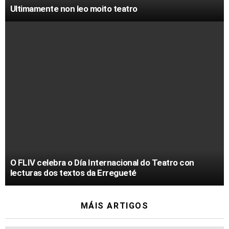
Ultimamente non leo moito teatro
O FLIV celebra o Día Internacional do Teatro con
lecturas dos textos da Erregueté
MÁIS ARTIGOS