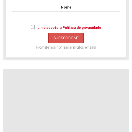
Nome
Lin e acepto a Política de privacidade
Prometemos non enviar moitos emails!