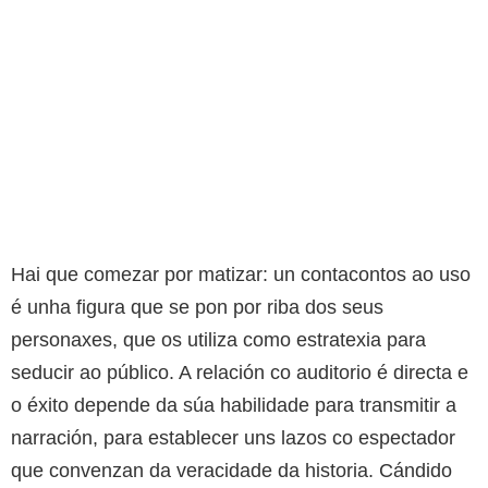
Hai que comezar por matizar: un contacontos ao uso
é unha figura que se pon por riba dos seus
personaxes, que os utiliza como estratexia para
seducir ao público. A relación co auditorio é directa e
o éxito depende da súa habilidade para transmitir a
narración, para establecer uns lazos co espectador
que convenzan da veracidade da historia. Cándido