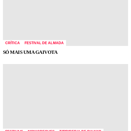
CRÍTICA
FESTIVAL DE ALMADA
SÓ MAIS UMA GAIVOTA