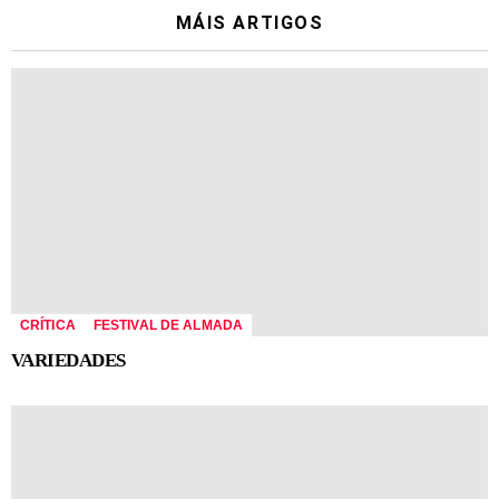
MÁIS ARTIGOS
CRÍTICA
FESTIVAL DE ALMADA
VARIEDADES