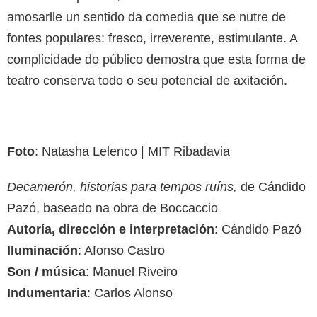
amosarlle un sentido da comedia que se nutre de
fontes populares: fresco, irreverente, estimulante. A
complicidade do público demostra que esta forma de
teatro conserva todo o seu potencial de axitación.
Foto
: Natasha Lelenco | MIT Ribadavia
Decamerón, historias para tempos ruíns
,
de Cándido
Pazó, baseado na obra de Boccaccio
Autoría, dirección e interpretación
: Cándido Pazó
Iluminación
: Afonso Castro
Son / música
: Manuel Riveiro
Indumentaria
: Carlos Alonso