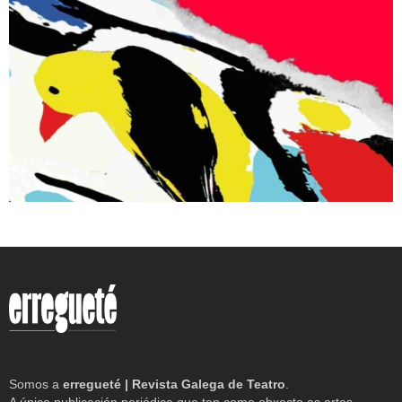
Somos a
erregueté | Revista Galega de Teatro
.