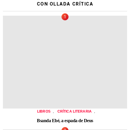
CON OLLADA CRÍTICA
,
,
LIBROS
CRÍTICA LITERARIA
Bsanda Ebé, a espada de Deus