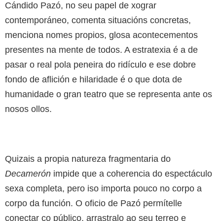
Cándido Pazó, no seu papel de xograr
contemporáneo, comenta situacións concretas,
menciona nomes propios, glosa acontecementos
presentes na mente de todos. A estratexia é a de
pasar o real pola peneira do ridículo e ese dobre
fondo de aflición e hilaridade é o que dota de
humanidade o gran teatro que se representa ante os
nosos ollos.
Quizais a propia natureza fragmentaria do
Decamerón
impide que a coherencia do espectáculo
sexa completa, pero iso importa pouco no corpo a
corpo da función. O oficio de Pazó permítelle
conectar co público, arrastralo ao seu terreo e