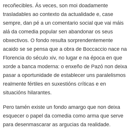
recoñecibles. Ás veces, son moi doadamente
trasladables ao contexto da actualidade e, case
sempre, dan pé a un comentario social que vai máis
alá da comedia popular sen abandonar os seus
obxectivos. O fondo resulta sorprendentemente
acaido se se pensa que a obra de Boccaccio nace na
Florencia do século xiv, no lugar e na época en que
xorde a banca moderna: o enxeño de Pazó non deixa
pasar a oportunidade de establecer uns paralelismos
realmente fértiles en suxestións críticas e en
situacións hilarantes.
Pero tamén existe un fondo amargo que non deixa
esquecer o papel da comedia como arma que serve
para desenmascarar as argucias da realidade.