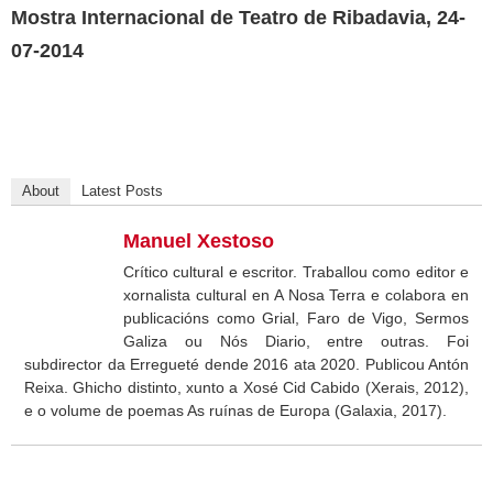
Mostra Internacional de Teatro de Ribadavia, 24-
07-2014
About
Latest Posts
Manuel Xestoso
Crítico cultural e escritor. Traballou como editor e
xornalista cultural en A Nosa Terra e colabora en
publicacións como Grial, Faro de Vigo, Sermos
Galiza ou Nós Diario, entre outras. Foi
subdirector da Erregueté dende 2016 ata 2020. Publicou Antón
Reixa. Ghicho distinto, xunto a Xosé Cid Cabido (Xerais, 2012),
e o volume de poemas As ruínas de Europa (Galaxia, 2017).