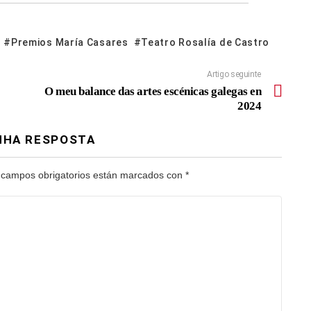
Premios María Casares
Teatro Rosalía de Castro
Artigo seguinte
O meu balance das artes escénicas galegas en
2024
NHA RESPOSTA
 campos obrigatorios están marcados con
*