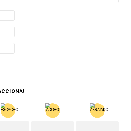
ACCIONA!