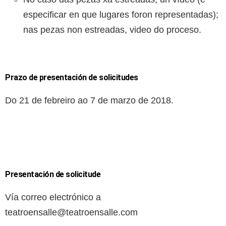
especificar en que lugares foron representadas);
nas pezas non estreadas, video do proceso.
Prazo de presentación de solicitudes
Do 21 de febreiro ao 7 de marzo de 2018.
Presentación de solicitude
Vía correo electrónico a
teatroensalle@teatroensalle.com