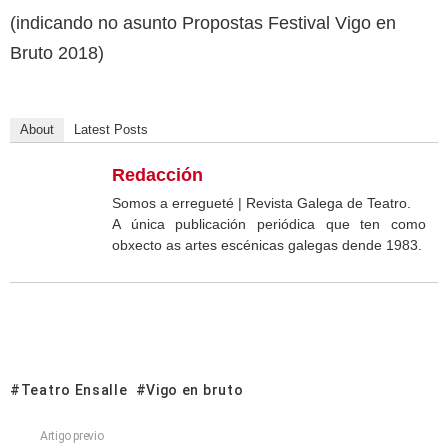
(indicando no asunto Propostas Festival Vigo en
Bruto 2018)
About
Latest Posts
Redacción
Somos a erregueté | Revista Galega de Teatro.
A única publicación periódica que ten como
obxecto as artes escénicas galegas dende 1983.
Teatro Ensalle
Vigo en bruto
Artigo previo