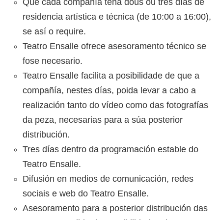
Que cada compañía teña dous ou tres días de
residencia artística e técnica (de 10:00 a 16:00),
se así o require.
Teatro Ensalle ofrece asesoramento técnico se
fose necesario.
Teatro Ensalle facilita a posibilidade de que a
compañía, nestes días, poida levar a cabo a
realización tanto do vídeo como das fotografías
da peza, necesarias para a súa posterior
distribución.
Tres días dentro da programación estable do
Teatro Ensalle.
Difusión en medios de comunicación, redes
sociais e web do Teatro Ensalle.
Asesoramento para a posterior distribución das