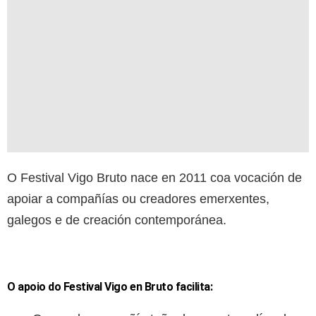
O Festival Vigo Bruto nace en 2011 coa vocación de
apoiar a compañías ou creadores emerxentes,
galegos e de creación contemporánea.
O apoio do Festival Vigo en Bruto facilita: