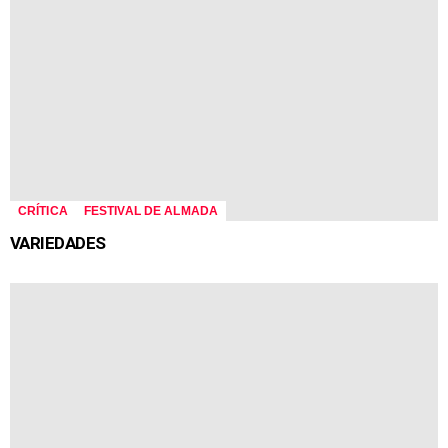
CRÍTICA
FESTIVAL DE ALMADA
VARIEDADES