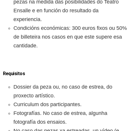
pezas na medida das posibilidades do Teatro
Ensalle e en función do resultado da
experiencia.
Condicións económicas: 300 euros fixos ou 50%
de billeteira nos casos en que este supere esa
cantidade.
Requisitos
Dossier da peza ou, no caso de estrea, do
proxecto artístico.
Curriculum dos participantes.
Fotografías. No caso de estrea, algunha
fotografía dos ensaios.
No caso das pezas xa estreadas, un vídeo (e