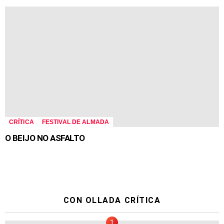
CRÍTICA
FESTIVAL DE ALMADA
O BEIJO NO ASFALTO
CON OLLADA CRÍTICA