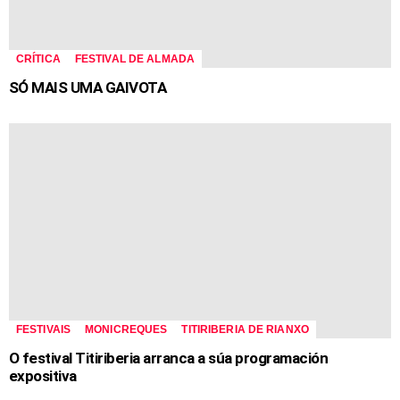
CRÍTICA
FESTIVAL DE ALMADA
SÓ MAIS UMA GAIVOTA
FESTIVAIS
MONICREQUES
TITIRIBERIA DE RIANXO
O festival Titiriberia arranca a súa programación
expositiva