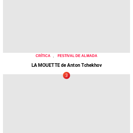
,
CRÍTICA
FESTIVAL DE ALMADA
LA MOUETTE de Anton Tchekhov