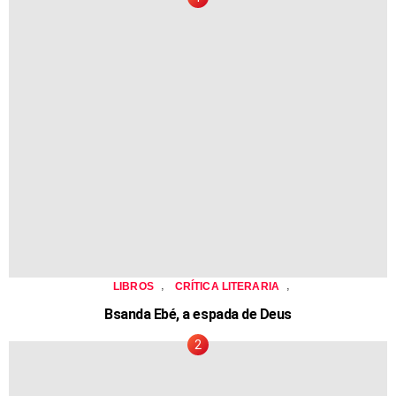
,
,
LIBROS
CRÍTICA LITERARIA
Bsanda Ebé, a espada de Deus