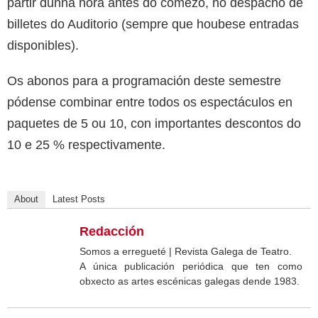
partir dunha hora antes do comezo, no despacho de
billetes do Auditorio (sempre que houbese entradas
disponibles).
Os abonos para a programación deste semestre
pódense combinar entre todos os espectáculos en
paquetes de 5 ou 10, con importantes descontos do
10 e 25 % respectivamente.
About
Latest Posts
Redacción
Somos a erregueté | Revista Galega de Teatro.
A única publicación periódica que ten como
obxecto as artes escénicas galegas dende 1983.