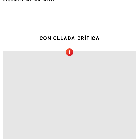
CON OLLADA CRÍTICA