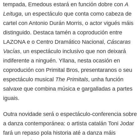
tempada, Emedous estará en función dobre con
A
Leituga
, un espectáculo que conta como cabeza de
cartel con Antonio Durán Morris, o actor vigués máis
distinguido. Destaca tamén a coprodución entre
LAZONA e o Centro Dramático Nacional,
Cáscaras
Vacías
, un espectáculo inclusivo que non deixará
indiferente a ninguén. Yllana, nesta ocasión en
coprodución con Primital Bros, presentaranos o seu
espectáculo musical
The Primitals
, unha función
salvaxe que combina música e gargalladas a partes
iguais.
Outra novidade será o espectáculo-conferencia sobre
a danza contemporánea: o artista catalán Toni Jodar
fará un repaso pola historia até a danza máis