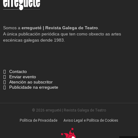
Somos a
erregueté | Revista Galega de Teatro
.
A única publicación periódica que ten como obxecto as artes
escénicas galegas dende 1983.
Contacto
Enviar evento
Atención ao subscritor
Publicidade na erreguete
© 2026 erregueté | Revista Galega de Teatro
Política de Privacidade
Aviso Legal e Política de Cookies