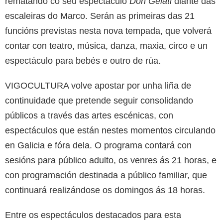
rematando co seu espectáculo
Don Gelati
diante das
escaleiras do Marco. Serán as primeiras das 21
funcións previstas nesta nova tempada, que volverá
contar con teatro, música, danza, maxia, circo e un
espectáculo para bebés e outro de rúa.
VIGOCULTURA volve apostar por unha liña de
continuidade que pretende seguir consolidando
públicos a través das artes escénicas, con
espectáculos que están nestes momentos circulando
en Galicia e fóra dela. O programa contará con
sesións para público adulto, os venres ás 21 horas, e
con programación destinada a público familiar, que
continuará realizándose os domingos ás 18 horas.
Entre os espectáculos destacados para esta