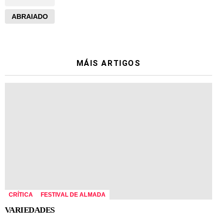
ABRAIADO
MÁIS ARTIGOS
CRÍTICA
FESTIVAL DE ALMADA
VARIEDADES