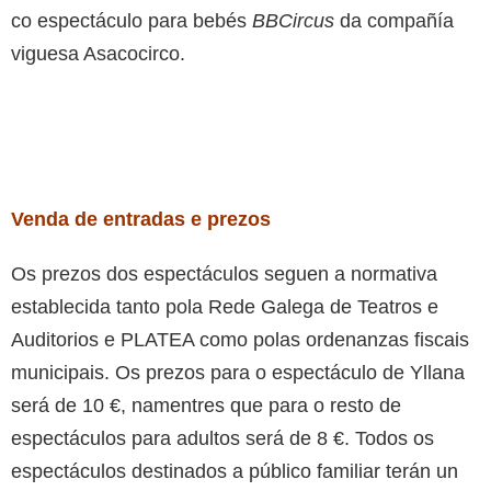
co espectáculo para bebés
BBCircus
da compañía
viguesa Asacocirco.
Venda de entradas e prezos
Os prezos dos espectáculos seguen a normativa
establecida tanto pola Rede Galega de Teatros e
Auditorios e PLATEA como polas ordenanzas fiscais
municipais. Os prezos para o espectáculo de Yllana
será de 10 €, namentres que para o resto de
espectáculos para adultos será de 8 €. Todos os
espectáculos destinados a público familiar terán un