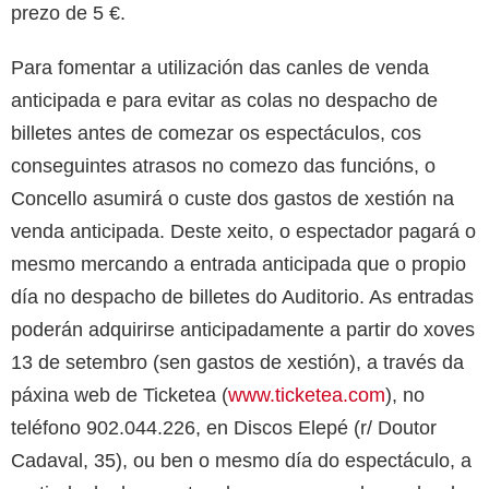
prezo de 5 €.
Para fomentar a utilización das canles de venda
anticipada e para evitar as colas no despacho de
billetes antes de comezar os espectáculos, cos
conseguintes atrasos no comezo das funcións, o
Concello asumirá o custe dos gastos de xestión na
venda anticipada. Deste xeito, o espectador pagará o
mesmo mercando a entrada anticipada que o propio
día no despacho de billetes do Auditorio. As entradas
poderán adquirirse anticipadamente a partir do xoves
13 de setembro (sen gastos de xestión), a través da
páxina web de Ticketea (
www.ticketea.com
), no
teléfono 902.044.226, en Discos Elepé (r/ Doutor
Cadaval, 35), ou ben o mesmo día do espectáculo, a