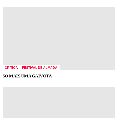
CRÍTICA
FESTIVAL DE ALMADA
SÓ MAIS UMA GAIVOTA