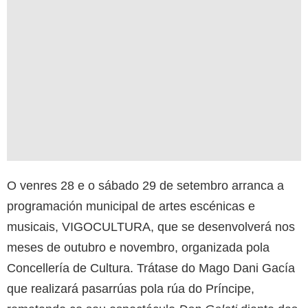
O venres 28 e o sábado 29 de setembro arranca a
programación municipal de artes escénicas e
musicais, VIGOCULTURA, que se desenvolverá nos
meses de outubro e novembro, organizada pola
Concellería de Cultura. Trátase do Mago Dani Gacía
que realizará pasarrúas pola rúa do Príncipe,