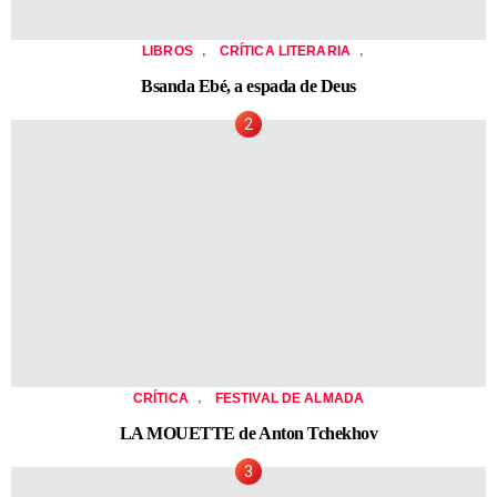
,
,
LIBROS
CRÍTICA LITERARIA
Bsanda Ebé, a espada de Deus
,
CRÍTICA
FESTIVAL DE ALMADA
LA MOUETTE de Anton Tchekhov