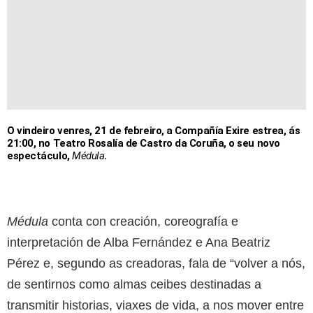
O vindeiro venres, 21 de febreiro, a Compañía Exire estrea, ás
21:00, no Teatro Rosalía de Castro da Coruña, o seu novo
espectáculo,
Médula
.
Médula
conta con creación, coreografía e
interpretación de Alba Fernández e Ana Beatriz
Pérez e, segundo as creadoras, fala de “volver a nós,
de sentirnos como almas ceibes destinadas a
transmitir historias, viaxes de vida, a nos mover entre