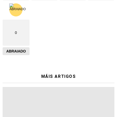
0
ABRAIADO
MÁIS ARTIGOS