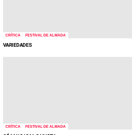
CRÍTICA
FESTIVAL DE ALMADA
VARIEDADES
CRÍTICA
FESTIVAL DE ALMADA