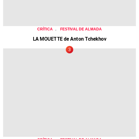
,
CRÍTICA
FESTIVAL DE ALMADA
LA MOUETTE de Anton Tchekhov