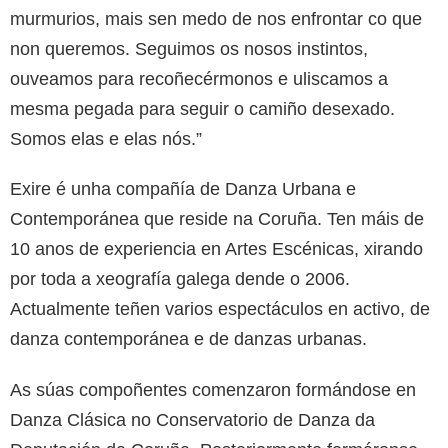
murmurios, mais sen medo de nos enfrontar co que
non queremos. Seguimos os nosos instintos,
ouveamos para recoñecérmonos e uliscamos a
mesma pegada para seguir o camiño desexado.
Somos elas e elas nós.”
Exire é unha compañía de Danza Urbana e
Contemporánea que reside na Coruña. Ten máis de
10 anos de experiencia en Artes Escénicas, xirando
por toda a xeografía galega dende o 2006.
Actualmente teñen varios espectáculos en activo, de
danza contemporánea e de danzas urbanas.
As súas compoñentes comenzaron formándose en
Danza Clásica no Conservatorio de Danza da