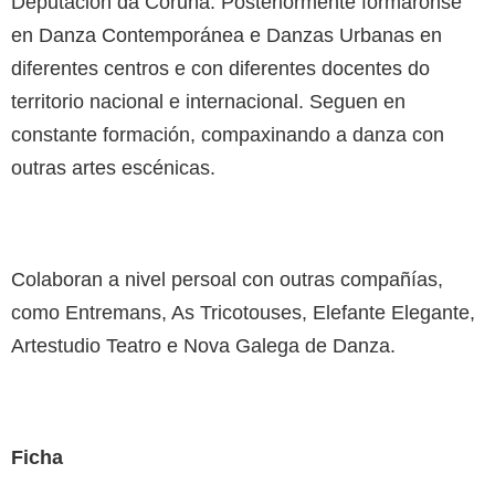
Deputación da Coruña. Posteriormente formáronse
en Danza Contemporánea e Danzas Urbanas en
diferentes centros e con diferentes docentes do
territorio nacional e internacional. Seguen en
constante formación, compaxinando a danza con
outras artes escénicas.
Colaboran a nivel persoal con outras compañías,
como Entremans, As Tricotouses, Elefante Elegante,
Artestudio Teatro e Nova Galega de Danza.
Ficha