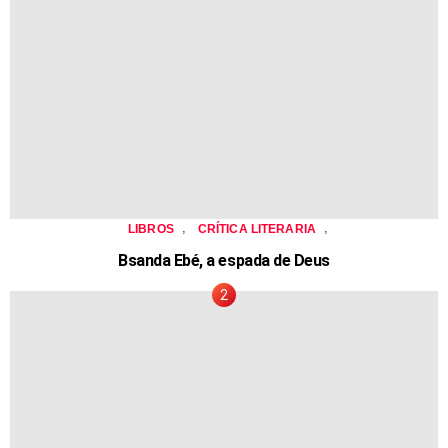
,
,
LIBROS
CRÍTICA LITERARIA
Bsanda Ebé, a espada de Deus