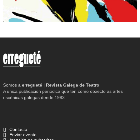
Somos a
erregueté | Revista Galega de Teatro
.
A única publicación periódica que ten como obxecto as artes
escénicas galegas dende 1983.
Contacto
Enviar evento