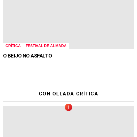
CRÍTICA
FESTIVAL DE ALMADA
O BEIJO NO ASFALTO
CON OLLADA CRÍTICA