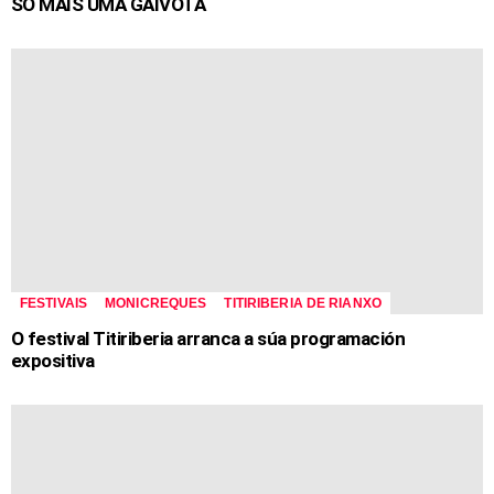
SÓ MAIS UMA GAIVOTA
FESTIVAIS
MONICREQUES
TITIRIBERIA DE RIANXO
O festival Titiriberia arranca a súa programación
expositiva