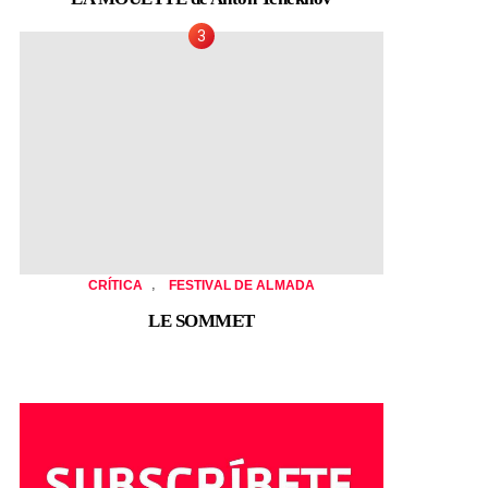
,
CRÍTICA
FESTIVAL DE ALMADA
LE SOMMET