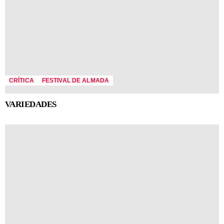
CRÍTICA
FESTIVAL DE ALMADA
VARIEDADES