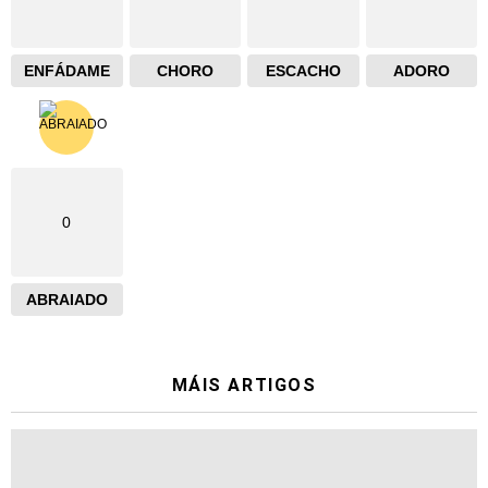
ENFÁDAME
CHORO
ESCACHO
ADORO
0
ABRAIADO
MÁIS ARTIGOS