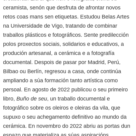
ceramista, senón que desfruta de afrontar novos
retos coas mans sen etiquetas. Estudou Belas Artes
na Universidade de Vigo, tratando de combinar
traballos plásticos e fotográficos. Sente predilección
polos proxectos sociais, solidarios e educativos, a
produción artesanal, a cerámica e a fotografía
documental. Despois de pasar por Madrid, Perú,
Bilbao ou Berlín, regresou a casa, onde continúa
ampliando a súa formación tanto artística como
persoal. En agosto de 2022 publicou o seu primeiro
libro,
Buño de seu
, un traballo documental e
fotográfico sobre os oleiros e oleiras da vila, que
supuxo o seu achegamento definitivo ao mundo da
cerámica. En novembro do 2022 abriu as portas dun
espazo que materializa as súas aspiracións