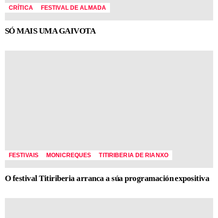
CRÍTICA
FESTIVAL DE ALMADA
SÓ MAIS UMA GAIVOTA
FESTIVAIS
MONICREQUES
TITIRIBERIA DE RIANXO
O festival Titiriberia arranca a súa programación expositiva