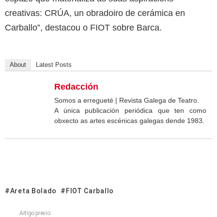
creativas: CRÚA, un obradoiro de cerámica en
Carballo”, destacou o FIOT sobre Barca.
About
Latest Posts
Redacción
Somos a erregueté | Revista Galega de Teatro.
A única publicación periódica que ten como
obxecto as artes escénicas galegas dende 1983.
Areta Bolado
FIOT Carballo
Artigo previo