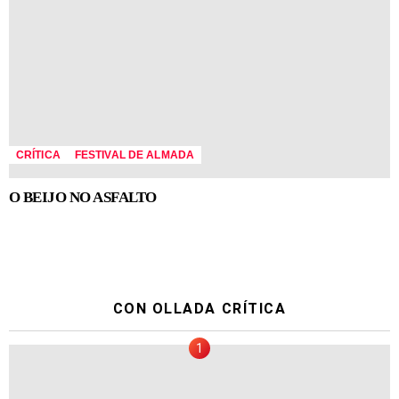
CRÍTICA
FESTIVAL DE ALMADA
O BEIJO NO ASFALTO
CON OLLADA CRÍTICA