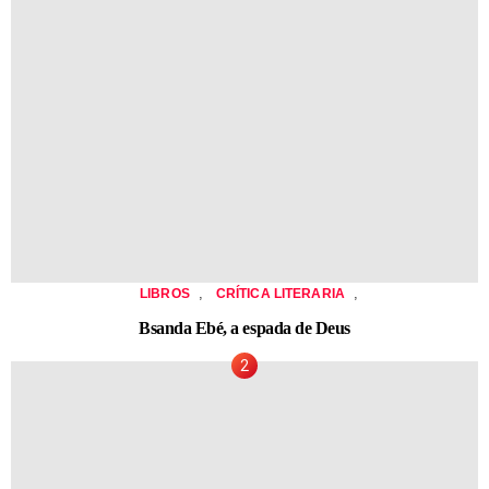
,
,
LIBROS
CRÍTICA LITERARIA
Bsanda Ebé, a espada de Deus