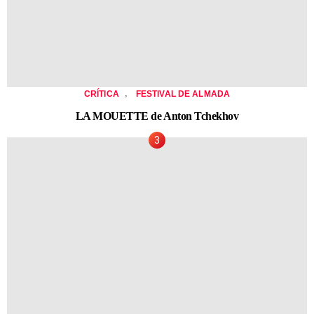
,
CRÍTICA
FESTIVAL DE ALMADA
LA MOUETTE de Anton Tchekhov