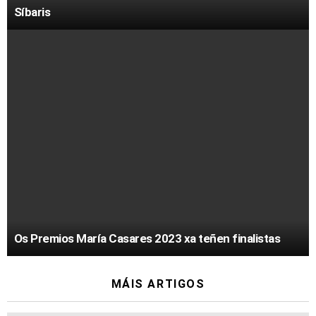
Síbaris
Os Premios María Casares 2023 xa teñen finalistas
MÁIS ARTIGOS