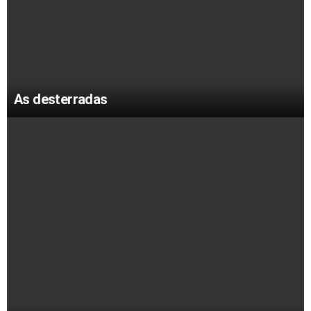
As desterradas