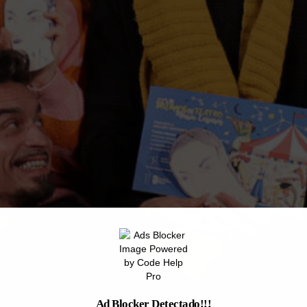
Ad Blocker Detectado!!!