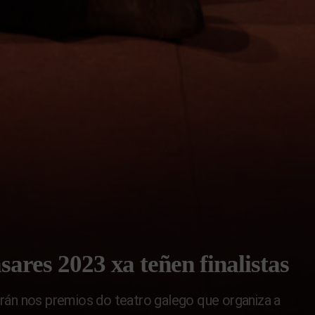
ares 2023 xa teñen finalistas
rán nos premios do teatro galego que organiza a