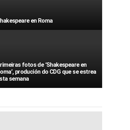
hakespeare en Roma
rimeiras fotos de ‘Shakespeare en
oma’, produción do CDG que se estrea
sta semana