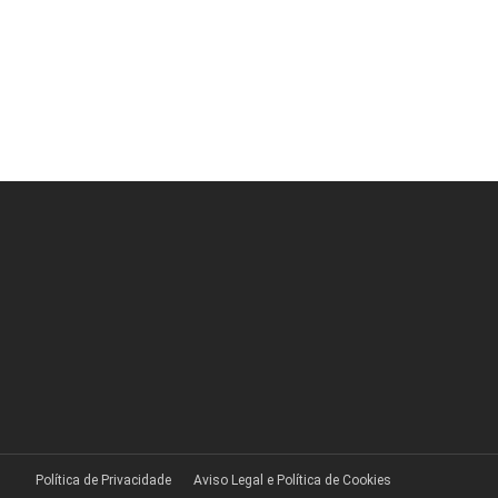
Política de Privacidade
Aviso Legal e Política de Cookies