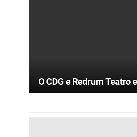
O CDG e Redrum Teatro es