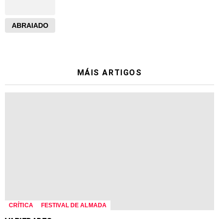
ABRAIADO
MÁIS ARTIGOS
CRÍTICA
FESTIVAL DE ALMADA