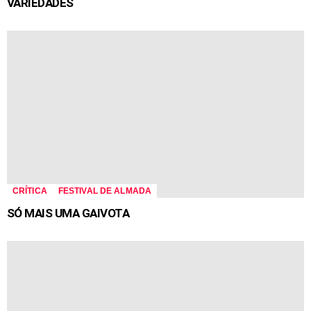
VARIEDADES
CRÍTICA
FESTIVAL DE ALMADA
SÓ MAIS UMA GAIVOTA