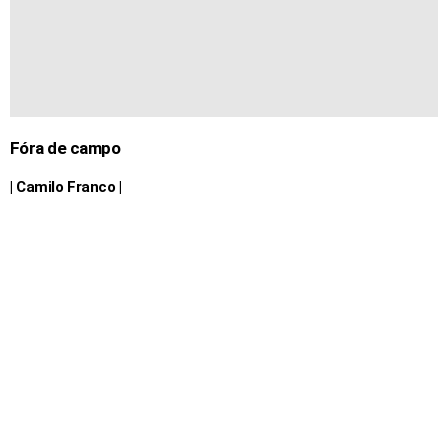
Fóra de campo
| Camilo Franco |