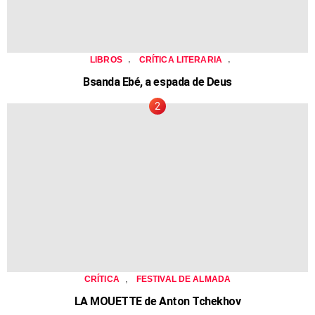
,
,
LIBROS
CRÍTICA LITERARIA
Bsanda Ebé, a espada de Deus
,
CRÍTICA
FESTIVAL DE ALMADA
LA MOUETTE de Anton Tchekhov