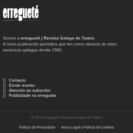
Somos a
erregueté | Revista Galega de Teatro
.
A única publicación periódica que ten como obxecto as artes
escénicas galegas dende 1983.
Contacto
Enviar evento
Atención ao subscritor
Publicidade na erreguete
© 2026 erregueté | Revista Galega de Teatro
Política de Privacidade
Aviso Legal e Política de Cookies