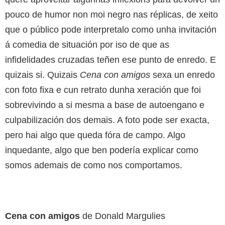
pouco de humor non moi negro nas réplicas, de xeito
que o público pode interpretalo como unha invitación
á comedia de situación por iso de que as
infidelidades cruzadas teñen ese punto de enredo. E
quizais si. Quizais
Cena con amigos
sexa un enredo
con foto fixa e cun retrato dunha xeración que foi
sobrevivindo a si mesma a base de autoengano e
culpabilización dos demais. A foto pode ser exacta,
pero hai algo que queda fóra de campo. Algo
inquedante, algo que ben podería explicar como
somos ademais de como nos comportamos.
Cena con amigos
de Donald Margulies