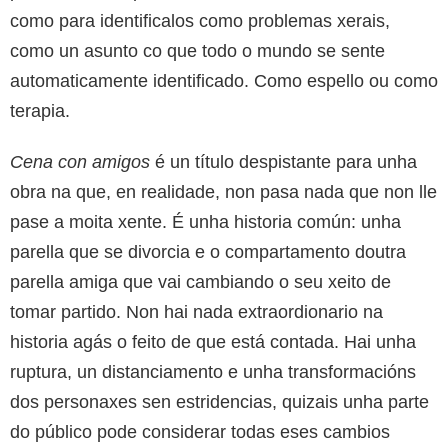
como para identificalos como problemas xerais,
como un asunto co que todo o mundo se sente
automaticamente identificado. Como espello ou como
terapia.
Cena con amigos
é un título despistante para unha
obra na que, en realidade, non pasa nada que non lle
pase a moita xente. É unha historia común: unha
parella que se divorcia e o compartamento doutra
parella amiga que vai cambiando o seu xeito de
tomar partido. Non hai nada extraordionario na
historia agás o feito de que está contada. Hai unha
ruptura, un distanciamento e unha transformacións
dos personaxes sen estridencias, quizais unha parte
do público pode considerar todas eses cambios