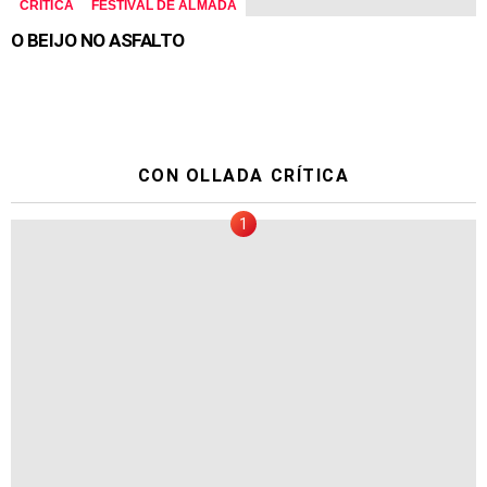
CRÍTICA
FESTIVAL DE ALMADA
O BEIJO NO ASFALTO
CON OLLADA CRÍTICA