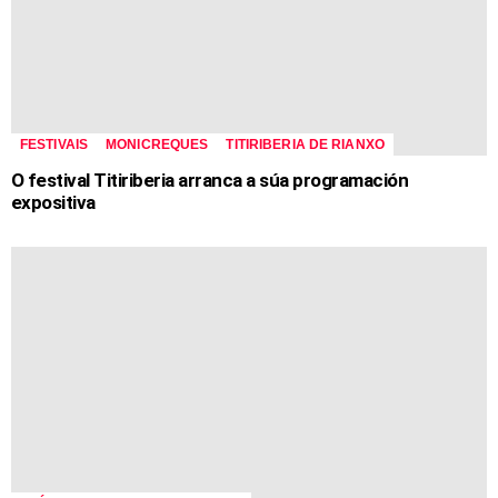
FESTIVAIS
MONICREQUES
TITIRIBERIA DE RIANXO
O festival Titiriberia arranca a súa programación
expositiva