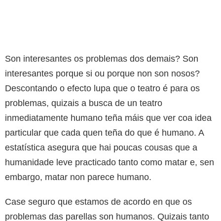
Son interesantes os problemas dos demais? Son
interesantes porque si ou porque non son nosos?
Descontando o efecto lupa que o teatro é para os
problemas, quizais a busca de un teatro
inmediatamente humano teña máis que ver coa idea
particular que cada quen teña do que é humano. A
estatística asegura que hai poucas cousas que a
humanidade leve practicado tanto como matar e, sen
embargo, matar non parece humano.
Case seguro que estamos de acordo en que os
problemas das parellas son humanos. Quizais tanto