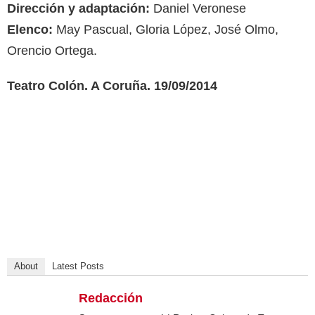
Dirección y adaptación:
Daniel Veronese
Elenco:
May Pascual, Gloria López, José Olmo,
Orencio Ortega.
Teatro Colón. A Coruña. 19/09/2014
About
Latest Posts
Redacción