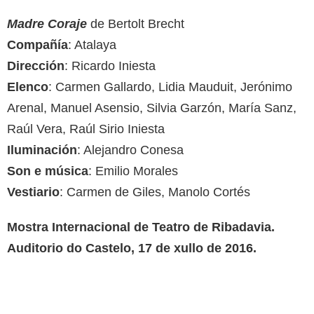
Madre Coraje
de Bertolt Brecht
Compañía
: Atalaya
Dirección
: Ricardo Iniesta
Elenco
: Carmen Gallardo, Lidia Mauduit, Jerónimo
Arenal, Manuel Asensio, Silvia Garzón, María Sanz,
Raúl Vera, Raúl Sirio Iniesta
Iluminación
: Alejandro Conesa
Son e música
: Emilio Morales
Vestiario
: Carmen de Giles, Manolo Cortés
Mostra Internacional de Teatro de Ribadavia.
Auditorio do Castelo, 17 de xullo de 2016.