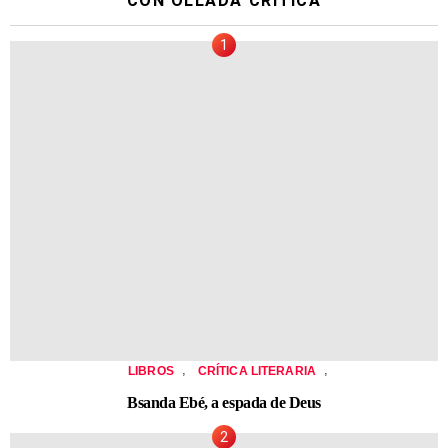
CON OLLADA CRÍTICA
,
,
LIBROS
CRÍTICA LITERARIA
Bsanda Ebé, a espada de Deus