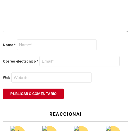
Nome
*
Correo electrónico
*
Web
REACCIONA!