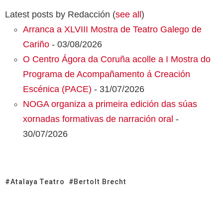
Latest posts by Redacción
(
see all
)
Arranca a XLVIII Mostra de Teatro Galego de
Cariño
- 03/08/2026
O Centro Ágora da Coruña acolle a I Mostra do
Programa de Acompañamento á Creación
Escénica (PACE)
- 31/07/2026
NOGA organiza a primeira edición das súas
xornadas formativas de narración oral
-
30/07/2026
Atalaya Teatro
Bertolt Brecht