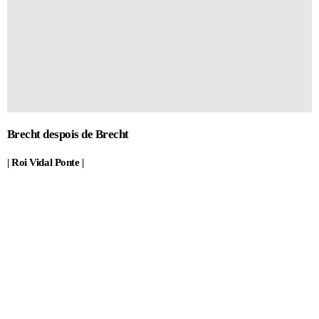
Brecht despois de Brecht
| Roi Vidal Ponte |