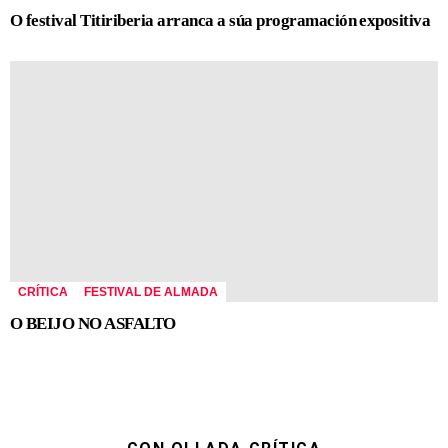
O festival Titiriberia arranca a súa programación expositiva
CRÍTICA
FESTIVAL DE ALMADA
O BEIJO NO ASFALTO