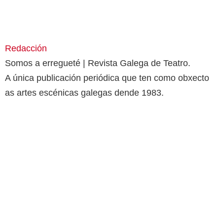
Redacción
Somos a erregueté | Revista Galega de Teatro.
A única publicación periódica que ten como obxecto
as artes escénicas galegas dende 1983.