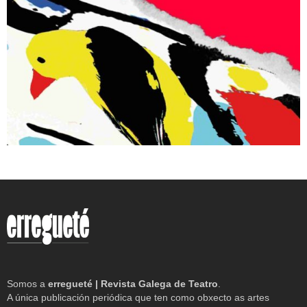
Somos a
erregueté | Revista Galega de Teatro
.
A única publicación periódica que ten como obxecto as artes