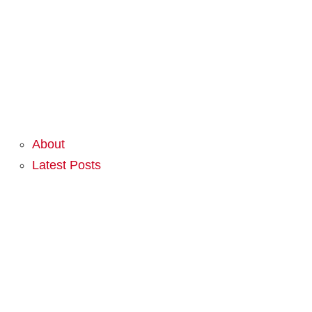
About
Latest Posts