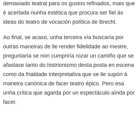
demasiado teatral para os gustos refinados, mais que
é acertada nunha estética que procura ser fiel ás
ideas do teatro de vocación política de Brecht.
Ao final, se acaso, unha terceira vía buscaría por
outras maneiras de lle render fidelidade ao mestre,
preguntaría se non cumpriría rozar un camiño que se
afastase tanto do histrionismo desta posta en escena
como da frialdade interpretativa que se lle supón á
maneira canónica de facer teatro épico. Pero esa
unha crítica que agarda por un espectáculo aínda por
facer.