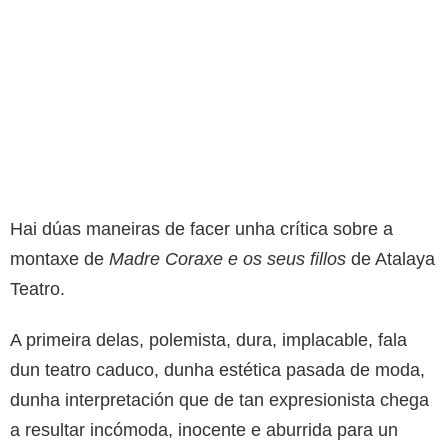
Hai dúas maneiras de facer unha crítica sobre a
montaxe de
Madre Coraxe e os seus fillos
de Atalaya
Teatro.
A primeira delas, polemista, dura, implacable, fala
dun teatro caduco, dunha estética pasada de moda,
dunha interpretación que de tan expresionista chega
a resultar incómoda, inocente e aburrida para un