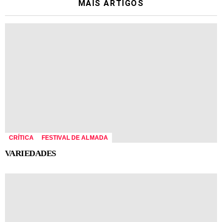
MÁIS ARTIGOS
CRÍTICA
FESTIVAL DE ALMADA
VARIEDADES