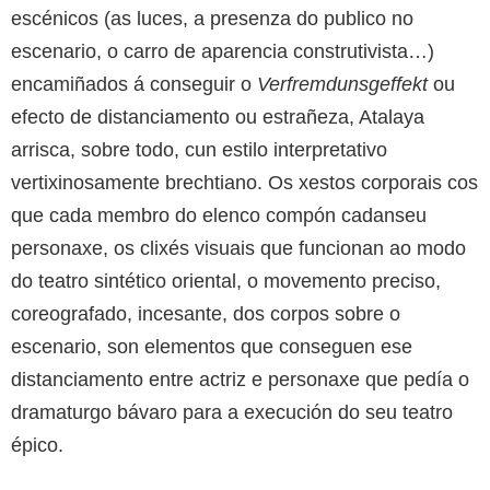
escénicos (as luces, a presenza do publico no
escenario, o carro de aparencia construtivista…)
encamiñados á conseguir o
Verfremdunsgeffekt
ou
efecto de distanciamento ou estrañeza, Atalaya
arrisca, sobre todo, cun estilo interpretativo
vertixinosamente brechtiano. Os xestos corporais cos
que cada membro do elenco compón cadanseu
personaxe, os clixés visuais que funcionan ao modo
do teatro sintético oriental, o movemento preciso,
coreografado, incesante, dos corpos sobre o
escenario, son elementos que conseguen ese
distanciamento entre actriz e personaxe que pedía o
dramaturgo bávaro para a execución do seu teatro
épico.