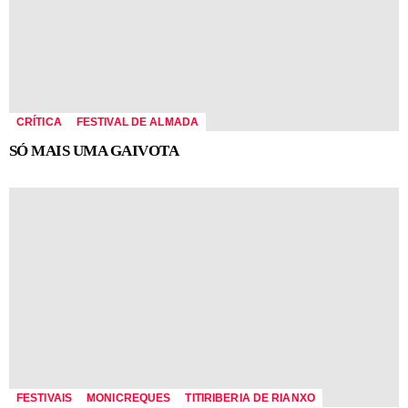
CRÍTICA
FESTIVAL DE ALMADA
SÓ MAIS UMA GAIVOTA
FESTIVAIS
MONICREQUES
TITIRIBERIA DE RIANXO