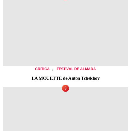
,
CRÍTICA
FESTIVAL DE ALMADA
LA MOUETTE de Anton Tchekhov